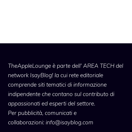
TheAppleLounge
è parte dell' AREA TECH del
network IsayBlog! la cui rete editoriale
comprende siti tematici di informazione
indipendente che contano sul contributo di
appassionati ed esperti del settore.
Per pubblicità, comunicati e
collaborazioni:
info@isayblog.com