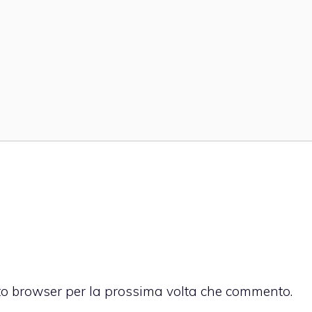
sto browser per la prossima volta che commento.