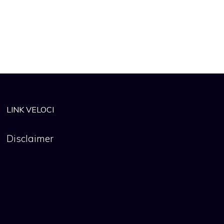
LINK VELOCI
Disclaimer