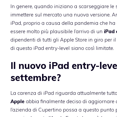
In genere, quando iniziano a scarseggiare le 
immettere sul mercato una nuova versione. A
iPad, proprio a causa della pandemia che ha 
essere molto più plausibile l’arrivo di un
iPad 
dipendenti di tutti gli Apple Store in giro per 
di questo iPad entry-level siano così limitate.
Il nuovo iPad entry-leve
settembre?
La carenza di iPad riguarda attualmente tutt
Apple
abbia finalmente deciso di aggiornare a
l’azienda di Cupertino possa a questo punto p