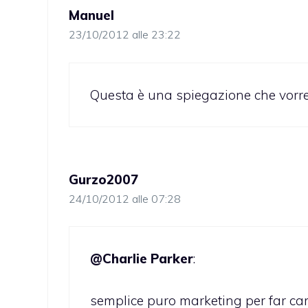
Manuel
23/10/2012 alle 23:22
Questa è una spiegazione che vorre
Gurzo2007
24/10/2012 alle 07:28
@Charlie Parker
:
semplice puro marketing per far cambi