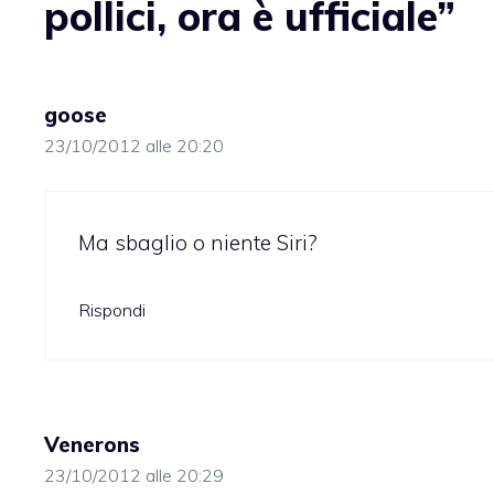
pollici, ora è ufficiale”
goose
23/10/2012 alle 20:20
Ma sbaglio o niente Siri?
Rispondi
Venerons
23/10/2012 alle 20:29