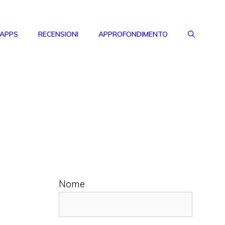
 APPS
RECENSIONI
APPROFONDIMENTO
Nome