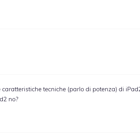
caratteristiche tecniche (parlo di potenza) di iPad
ad2 no?