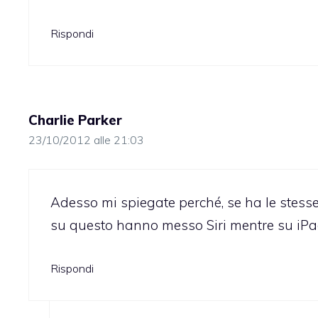
Rispondi
Charlie Parker
23/10/2012 alle 21:03
Adesso mi spiegate perché, se ha le stesse 
su questo hanno messo Siri mentre su iP
Rispondi