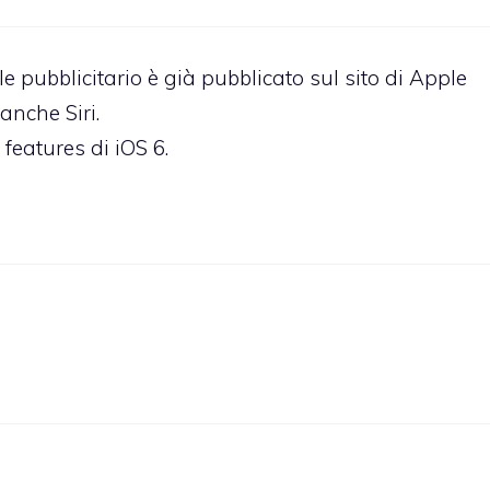
iale pubblicitario è già pubblicato sul sito di Apple
 anche Siri.
features di iOS 6.