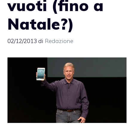
vuoti (fino a
Natale?)
02/12/2013
di
Redazione