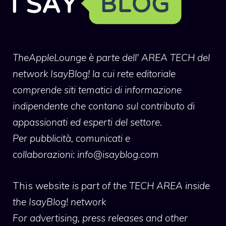
TheAppleLounge
è parte dell' AREA TECH del
network IsayBlog! la cui rete editoriale
comprende siti tematici di informazione
indipendente che contano sul contributo di
appassionati ed esperti del settore.
Per pubblicità, comunicati e
collaborazioni:
info@isayblog.com
This website
is part of the TECH AREA inside
the IsayBlog! network
For advertising, press releases and other