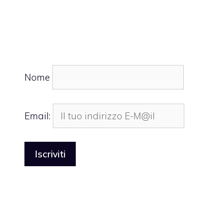
Nome
Email: