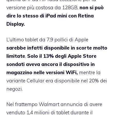
versione più costosa da 128GB,
non si può
dire lo stesso di iPad mini con Retina
Display.
L’ultimo tablet da 7,9 pollici di Apple
sarebbe infatti disponibile in scorte molto
limitate
.
Solo il 13% degli Apple Store
sondati aveva ancora il dispositivo in
magazzino nelle versioni WiFi,
mentre la
variante Cellular era disponibile nel 20% dei
negozi.
Nel frattempo Walmart annuncia di avere
venduto 1,4 milioni di tablet durante il