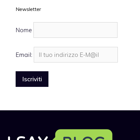
Newsletter
Nome
Email: