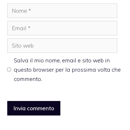
Nome
Email
Sito
web
Salva il mio nome, email e sito web in
questo browser per la prossima volta che
commento.