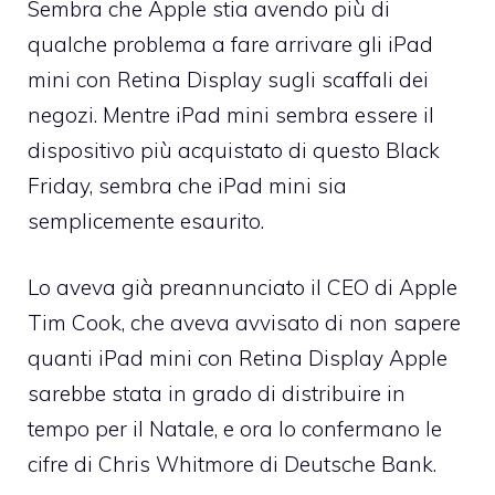
Sembra che Apple stia avendo più di
qualche problema a fare arrivare gli iPad
mini con Retina Display sugli scaffali dei
negozi. Mentre iPad mini sembra essere il
dispositivo più acquistato di questo Black
Friday, sembra che iPad mini sia
semplicemente esaurito.
Lo aveva già preannunciato il CEO di Apple
Tim Cook, che aveva avvisato di non sapere
quanti iPad mini con Retina Display Apple
sarebbe stata in grado di distribuire in
tempo per il Natale, e ora lo confermano le
cifre di Chris Whitmore di Deutsche Bank.