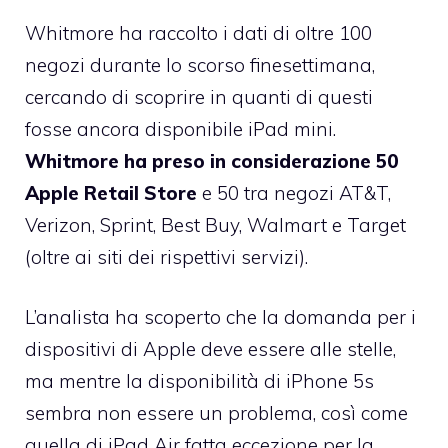
Whitmore ha raccolto i dati di oltre 100
negozi durante lo scorso finesettimana,
cercando di scoprire in quanti di questi
fosse ancora disponibile iPad mini.
Whitmore ha preso in considerazione 50
Apple Retail Store
e 50 tra negozi AT&T,
Verizon, Sprint, Best Buy, Walmart e Target
(oltre ai siti dei rispettivi servizi).
L’analista ha scoperto che la domanda per i
dispositivi di Apple deve essere alle stelle,
ma mentre la disponibilità di iPhone 5s
sembra non essere un problema, così come
quella di iPad Air fatta eccezione per la