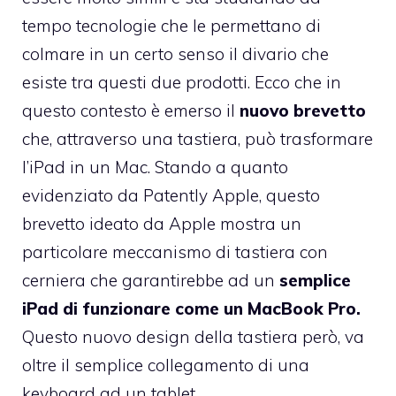
tempo tecnologie che le permettano di
colmare in un certo senso il divario che
esiste tra questi due prodotti. Ecco che in
questo contesto è emerso il
nuovo brevetto
che, attraverso una tastiera, può trasformare
l’iPad in un Mac. Stando a quanto
evidenziato da Patently Apple, questo
brevetto ideato da Apple mostra un
particolare meccanismo di tastiera con
cerniera che garantirebbe ad un
semplice
iPad di funzionare come un MacBook Pro.
Questo nuovo design della tastiera però, va
oltre il semplice collegamento di una
keyboard ad un tablet.