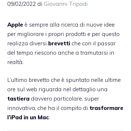
09/02/2022
di
Giovanni Tripodi
Apple
è sempre alla ricerca di nuove idee
per migliorare i propri prodotti e per questo
realizza diversi
brevetti
che con il passar
del tempo riescono anche a tramutarsi in
realtà.
L’ultimo brevetto che è spuntato nelle ultime
ore sul web riguarda nel dettaglio una
tastiera
davvero particolare, super
innovativa, che ha il compito di
trasformare
l’iPad in un Mac
.