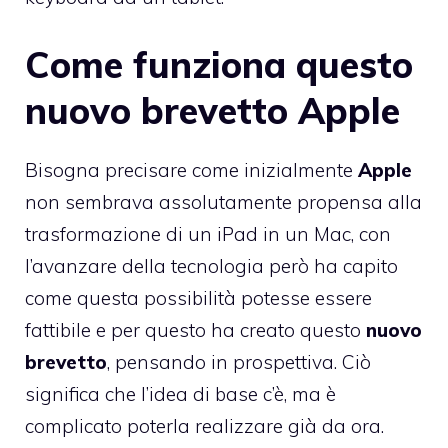
Come funziona questo
nuovo brevetto Apple
Bisogna precisare come inizialmente
Apple
non sembrava assolutamente propensa alla
trasformazione di un iPad in un Mac, con
l’avanzare della tecnologia però ha capito
come questa possibilità potesse essere
fattibile e per questo ha creato questo
nuovo
brevetto
, pensando in prospettiva. Ciò
significa che l’idea di base c’è, ma è
complicato poterla realizzare già da ora.