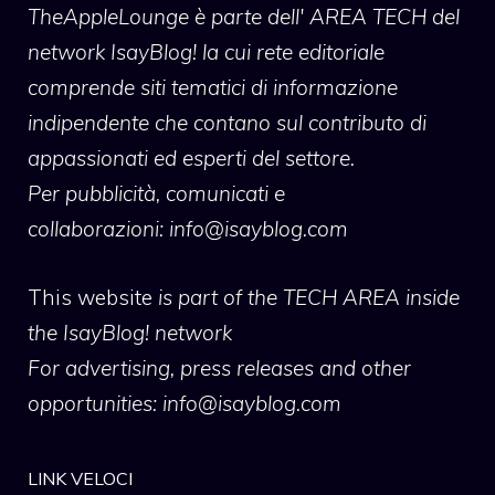
TheAppleLounge
è parte dell' AREA TECH del
network IsayBlog! la cui rete editoriale
comprende siti tematici di informazione
indipendente che contano sul contributo di
appassionati ed esperti del settore.
Per pubblicità, comunicati e
collaborazioni:
info@isayblog.com
This website
is part of the TECH AREA inside
the IsayBlog! network
For advertising, press releases and other
opportunities:
info@isayblog.com
LINK VELOCI