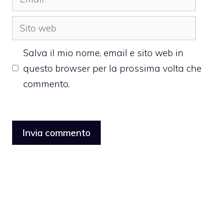
Sito
web
Salva il mio nome, email e sito web in
questo browser per la prossima volta che
commento.