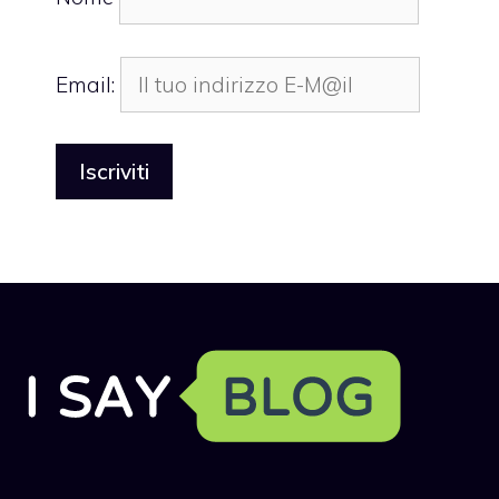
Email: