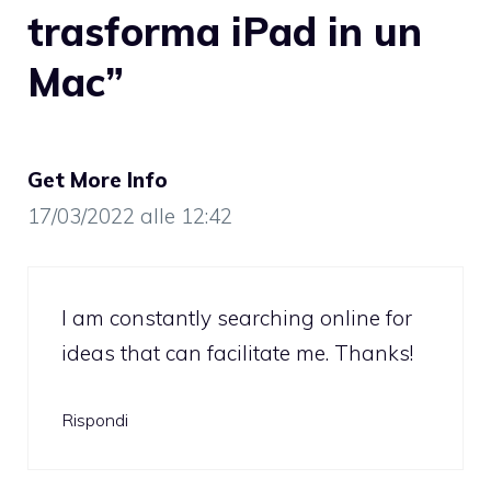
trasforma iPad in un
Mac”
Get More Info
17/03/2022 alle 12:42
I am constantly searching online for
ideas that can facilitate me. Thanks!
Rispondi