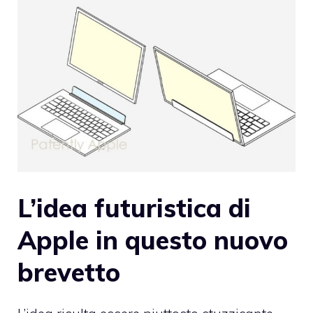
L’idea futuristica di
Apple in questo nuovo
brevetto