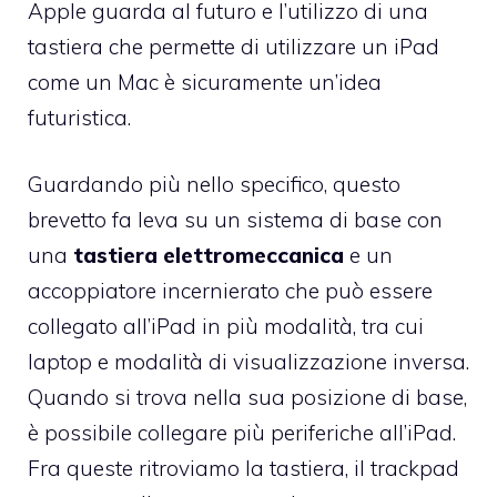
Apple guarda al futuro e l’utilizzo di una
tastiera che permette di utilizzare un iPad
come un Mac è sicuramente un’idea
futuristica.
Guardando più nello specifico, questo
brevetto fa leva su un sistema di base con
una
tastiera elettromeccanica
e un
accoppiatore incernierato che può essere
collegato all’iPad in più modalità, tra cui
laptop e modalità di visualizzazione inversa.
Quando si trova nella sua posizione di base,
è possibile collegare più periferiche all’iPad.
Fra queste ritroviamo la tastiera, il trackpad