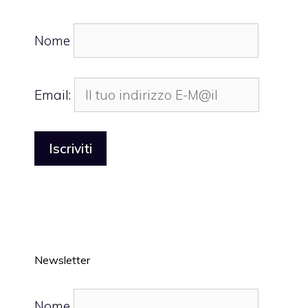
Nome
Email:
Newsletter
Nome