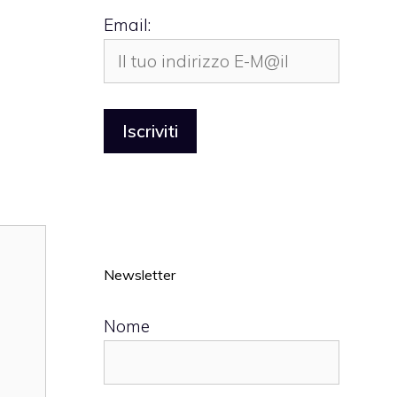
Email:
Newsletter
Nome