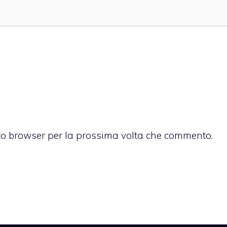
sto browser per la prossima volta che commento.