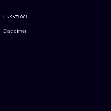
LINK VELOCI
Disclaimer