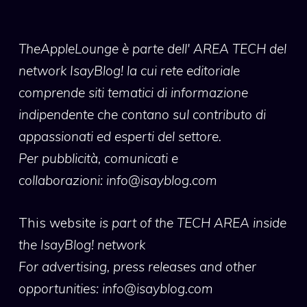
TheAppleLounge
è parte dell' AREA TECH del
network IsayBlog! la cui rete editoriale
comprende siti tematici di informazione
indipendente che contano sul contributo di
appassionati ed esperti del settore.
Per pubblicità, comunicati e
collaborazioni:
info@isayblog.com
This website
is part of the TECH AREA inside
the IsayBlog! network
For advertising, press releases and other
opportunities:
info@isayblog.com