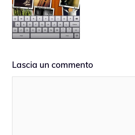
Lascia un commento
Commento