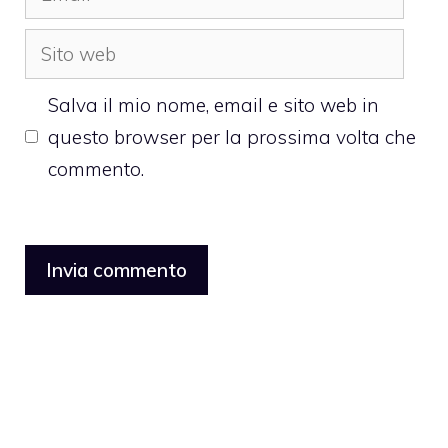
Sito
web
Salva il mio nome, email e sito web in
questo browser per la prossima volta che
commento.