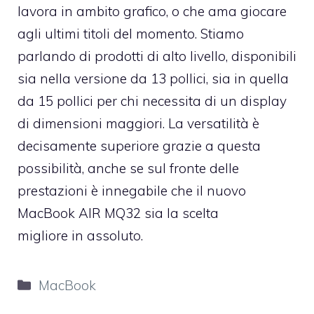
lavora in ambito grafico, o che ama giocare
agli ultimi titoli del momento. Stiamo
parlando di prodotti di alto livello, disponibili
sia nella versione da 13 pollici, sia in quella
da 15 pollici per chi necessita di un display
di dimensioni maggiori. La versatilità è
decisamente superiore grazie a questa
possibilità, anche se sul fronte delle
prestazioni è innegabile che il nuovo
MacBook AIR MQ32 sia la scelta
migliore in assoluto.
Categorie
MacBook