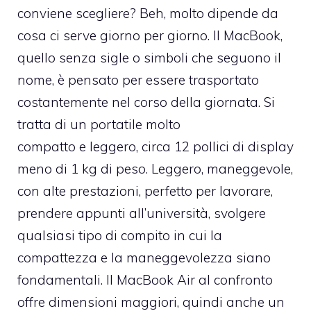
conviene scegliere? Beh, molto dipende da
cosa ci serve giorno per giorno. Il MacBook,
quello senza sigle o simboli che seguono il
nome, è pensato per essere trasportato
costantemente nel corso della giornata. Si
tratta di un portatile molto
compatto e leggero, circa 12 pollici di display
meno di 1 kg di peso. Leggero, maneggevole,
con alte prestazioni, perfetto per lavorare,
prendere appunti all’università, svolgere
qualsiasi tipo di compito in cui la
compattezza e la maneggevolezza siano
fondamentali. Il MacBook Air al confronto
offre dimensioni maggiori, quindi anche un