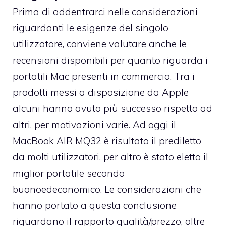
Prima di addentrarci nelle considerazioni
riguardanti le esigenze del singolo
utilizzatore, conviene valutare anche le
recensioni disponibili per quanto riguarda i
portatili Mac presenti in commercio. Tra i
prodotti messi a disposizione da Apple
alcuni hanno avuto più successo rispetto ad
altri, per motivazioni varie. Ad oggi il
MacBook AIR MQ32 è risultato il prediletto
da molti utilizzatori, per altro è stato eletto il
miglior portatile secondo
buonoedeconomico
. Le considerazioni che
hanno portato a questa conclusione
riguardano il rapporto qualità/prezzo, oltre