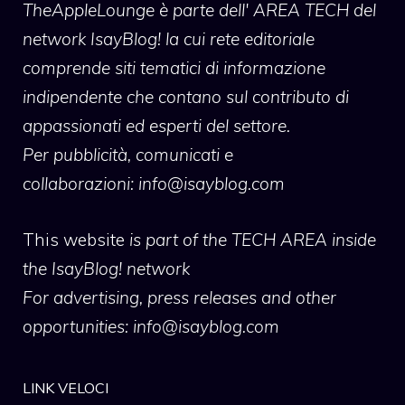
TheAppleLounge
è parte dell' AREA TECH del
network IsayBlog! la cui rete editoriale
comprende siti tematici di informazione
indipendente che contano sul contributo di
appassionati ed esperti del settore.
Per pubblicità, comunicati e
collaborazioni:
info@isayblog.com
This website
is part of the TECH AREA inside
the IsayBlog! network
For advertising, press releases and other
opportunities:
info@isayblog.com
LINK VELOCI