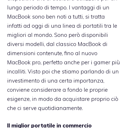
lungo periodo di tempo. I vantaggi di un
MacBook sono ben noti a tutti, si tratta
infatti ad oggi di una linea di portatili tra le
migliori al mondo. Sono però disponibili
diversi modelli, dal classico MacBook di
dimensioni contenute, fino al nuovo
MacBook pro, perfetto anche per i gamer più
incalliti. Visto poi che stiamo parlando di un
investimento di una certa importanza,
conviene considerare a fondo le proprie
esigenze, in modo da acquistare proprio ciò
che ci serve quotidianamente.
Il miglior portatile in commercio