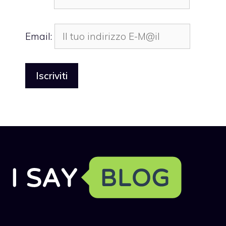
Email: