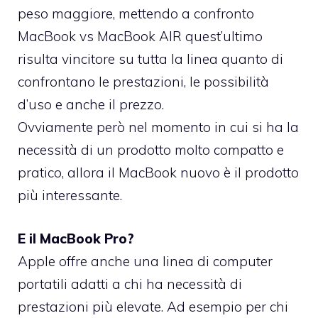
peso maggiore, mettendo a confronto
MacBook vs MacBook AIR quest’ultimo
risulta vincitore su tutta la linea quanto di
confrontano le prestazioni, le possibilità
d’uso e anche il prezzo.
Ovviamente però nel momento in cui si ha la
necessità di un prodotto molto compatto e
pratico, allora il MacBook nuovo è il prodotto
più interessante.
E il MacBook Pro?
Apple offre anche una linea di computer
portatili adatti a chi ha necessità di
prestazioni più elevate. Ad esempio per chi