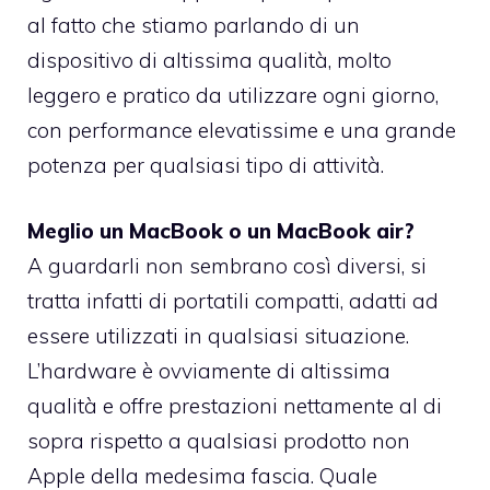
al fatto che stiamo parlando di un
dispositivo di altissima qualità, molto
leggero e pratico da utilizzare ogni giorno,
con performance elevatissime e una grande
potenza per qualsiasi tipo di attività.
Meglio un MacBook o un MacBook air?
A guardarli non sembrano così diversi, si
tratta infatti di portatili compatti, adatti ad
essere utilizzati in qualsiasi situazione.
L’hardware è ovviamente di altissima
qualità e offre prestazioni nettamente al di
sopra rispetto a qualsiasi prodotto non
Apple della medesima fascia. Quale