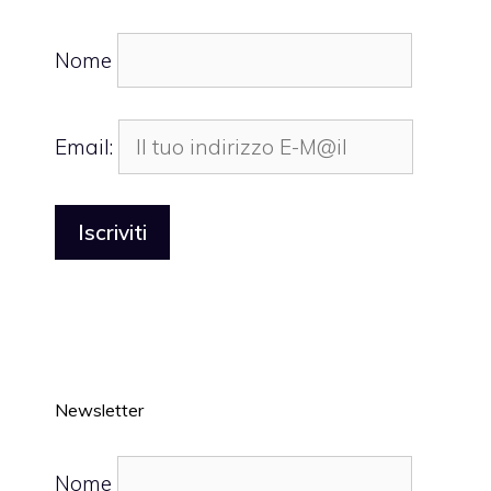
Nome
Email:
Newsletter
Nome