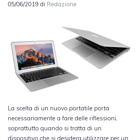
05/06/2019
di
Redazione
La scelta di un nuovo portatile porta
necessariamente a fare delle riflessioni,
soprattutto quando si tratta di un
dispositivo che si desidera utilizzare per un