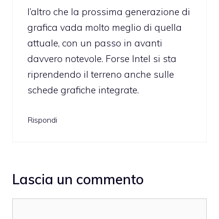
l’altro che la prossima generazione di
grafica vada molto meglio di quella
attuale, con un passo in avanti
davvero notevole. Forse Intel si sta
riprendendo il terreno anche sulle
schede grafiche integrate.
Rispondi
Lascia un commento
Commento