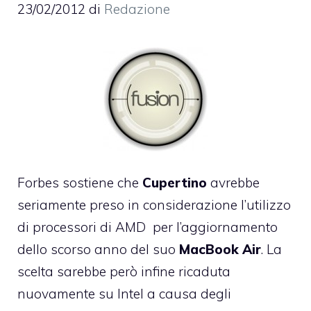
23/02/2012
di
Redazione
Forbes sostiene che
Cupertino
avrebbe
seriamente preso in considerazione l’utilizzo
di processori di AMD per l’aggiornamento
dello scorso anno del suo
MacBook
Air
. La
scelta sarebbe però infine ricaduta
nuovamente su Intel a causa degli