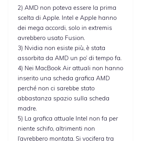
2) AMD non poteva essere la prima
scelta di Apple. Intel e Apple hanno
dei mega accordi, solo in extremis
avrebbero usato Fusion.
3) Nvidia non esiste più, è stata
assorbita da AMD un po’ di tempo fa.
4) Nei MacBook Air attuali non hanno
inserito una scheda grafica AMD
perché non ci sarebbe stato
abbastanza spazio sulla scheda
madre.
5) La grafica attuale Intel non fa per
niente schifo, altrimenti non
l’avrebbero montata. Si vocifera tra