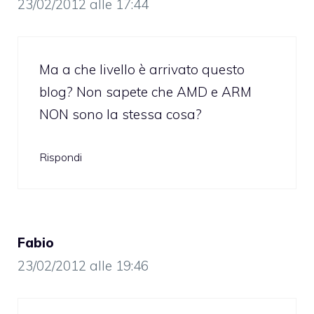
23/02/2012 alle 17:44
Ma a che livello è arrivato questo
blog? Non sapete che AMD e ARM
NON sono la stessa cosa?
Rispondi
Fabio
23/02/2012 alle 19:46