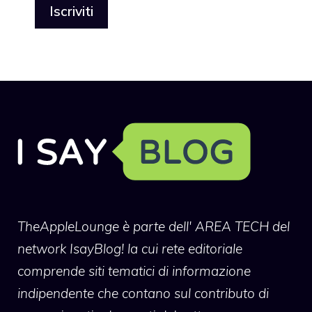
TheAppleLounge
è parte dell' AREA TECH del
network IsayBlog! la cui rete editoriale
comprende siti tematici di informazione
indipendente che contano sul contributo di