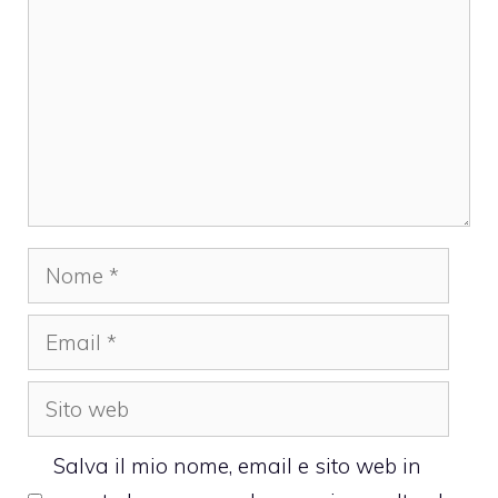
Nome
Email
Sito
web
Salva il mio nome, email e sito web in