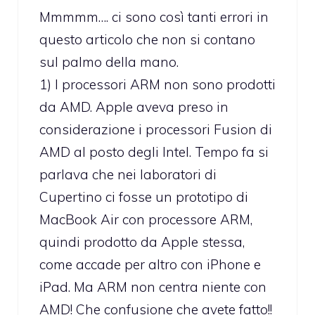
Mmmmm…. ci sono così tanti errori in
questo articolo che non si contano
sul palmo della mano.
1) I processori ARM non sono prodotti
da AMD. Apple aveva preso in
considerazione i processori Fusion di
AMD al posto degli Intel. Tempo fa si
parlava che nei laboratori di
Cupertino ci fosse un prototipo di
MacBook Air con processore ARM,
quindi prodotto da Apple stessa,
come accade per altro con iPhone e
iPad. Ma ARM non centra niente con
AMD! Che confusione che avete fatto!!