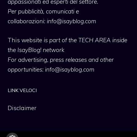
appassionati ed esperti del settore.
Per pubblicità, comunicati e
collaborazioni:
info@isayblog.com
This website
is part of the TECH AREA inside
the IsayBlog! network
For advertising, press releases and other
opportunities:
info@isayblog.com
LINK VELOCI
Disclaimer