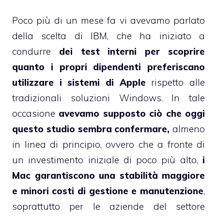
Poco più di un mese fa
vi avevamo parlato
della scelta di IBM
, che ha iniziato a
condurre
dei test interni per scoprire
quanto i propri dipendenti preferiscano
utilizzare i sistemi di Apple
rispetto alle
tradizionali soluzioni Windows. In tale
occasione
avevamo supposto ciò che oggi
questo studio sembra confermare,
almeno
in linea di principio, ovvero che a fronte di
un investimento iniziale di poco più alto,
i
Mac garantiscono una stabilità maggiore
e minori costi di gestione e manutenzione
,
soprattutto per le aziende del settore