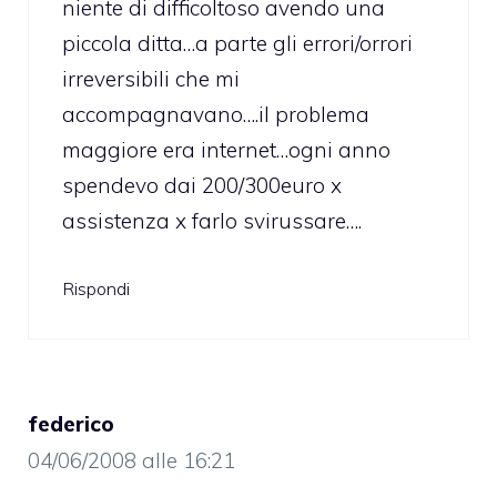
niente di difficoltoso avendo una
piccola ditta…a parte gli errori/orrori
irreversibili che mi
accompagnavano….il problema
maggiore era internet…ogni anno
spendevo dai 200/300euro x
assistenza x farlo svirussare….
Rispondi
federico
04/06/2008 alle 16:21