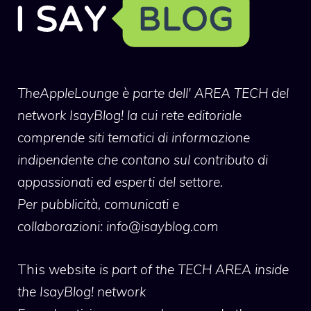
TheAppleLounge
è parte dell' AREA TECH del
network IsayBlog! la cui rete editoriale
comprende siti tematici di informazione
indipendente che contano sul contributo di
appassionati ed esperti del settore.
Per pubblicità, comunicati e
collaborazioni:
info@isayblog.com
This website
is part of the TECH AREA inside
the IsayBlog! network