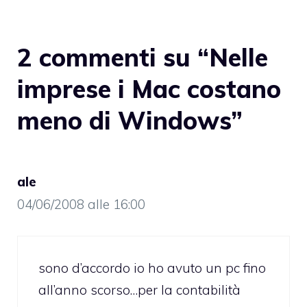
2 commenti su “Nelle
imprese i Mac costano
meno di Windows”
ale
04/06/2008 alle 16:00
sono d’accordo io ho avuto un pc fino
all’anno scorso…per la contabilità