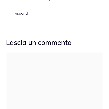
Rispondi
Lascia un commento
Commento