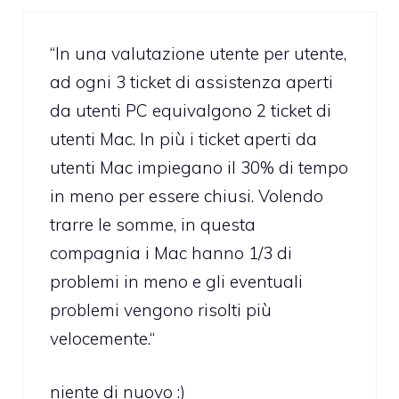
“In una valutazione utente per utente,
ad ogni 3 ticket di assistenza aperti
da utenti PC equivalgono 2 ticket di
utenti Mac. In più i ticket aperti da
utenti Mac impiegano il 30% di tempo
in meno per essere chiusi. Volendo
trarre le somme, in questa
compagnia i Mac hanno 1/3 di
problemi in meno e gli eventuali
problemi vengono risolti più
velocemente.“
niente di nuovo :)