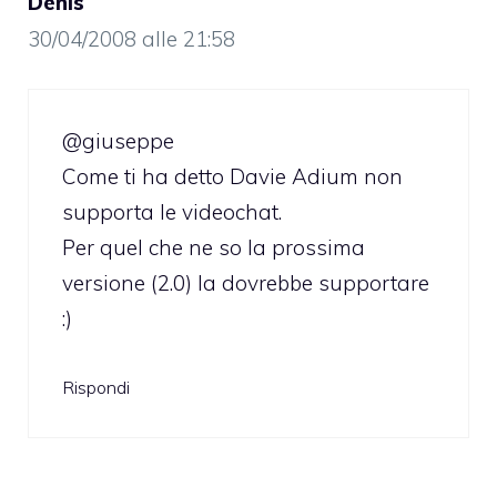
Denis
30/04/2008 alle 21:58
@giuseppe
Come ti ha detto Davie Adium non
supporta le videochat.
Per quel che ne so la prossima
versione (2.0) la dovrebbe supportare
:)
Rispondi