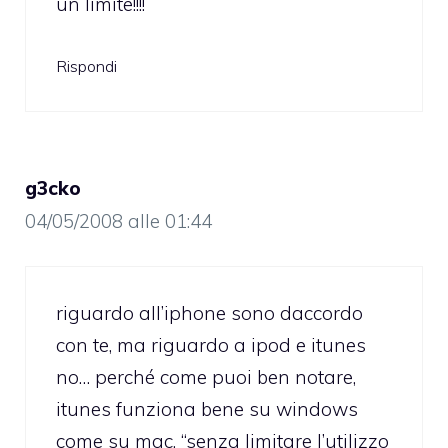
un limite!!!!
Rispondi
g3cko
04/05/2008 alle 01:44
riguardo all’iphone sono daccordo
con te, ma riguardo a ipod e itunes
no… perché come puoi ben notare,
itunes funziona bene su windows
come su mac, “senza limitare l’utilizzo