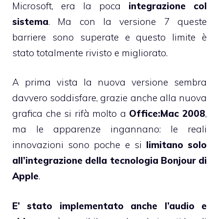
Microsoft, era la poca
integrazione col
sistema
. Ma con la versione 7 queste
barriere sono superate e questo limite è
stato totalmente rivisto e migliorato.
A prima vista la nuova versione sembra
davvero soddisfare, grazie anche alla nuova
grafica che si rifà molto a
Office:Mac 2008
,
ma le apparenze ingannano: le reali
innovazioni sono poche e si
limitano solo
all’integrazione della tecnologia Bonjour di
Apple
.
E’ stato implementato anche l’audio e