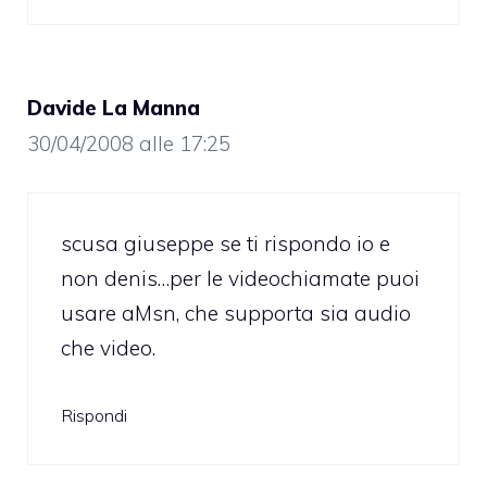
Davide La Manna
30/04/2008 alle 17:25
scusa giuseppe se ti rispondo io e
non denis…per le videochiamate puoi
usare aMsn, che supporta sia audio
che video.
Rispondi