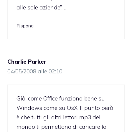
alle sole aziende”….
Rispondi
Charlie Parker
04/05/2008 alle 02:10
Già, come Office funziona bene su
Windows come su OsX. Il punto però
è che tutti gli altri lettori mp3 del
mondo ti permettono di caricare la