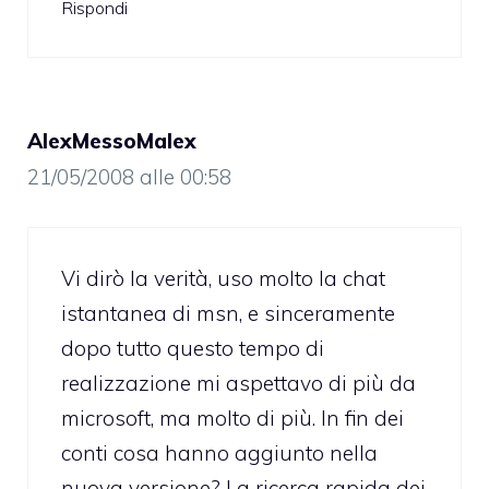
Rispondi
AlexMessoMalex
21/05/2008 alle 00:58
Vi dirò la verità, uso molto la chat
istantanea di msn, e sinceramente
dopo tutto questo tempo di
realizzazione mi aspettavo di più da
microsoft, ma molto di più. In fin dei
conti cosa hanno aggiunto nella
nuova versione? La ricerca rapida dei