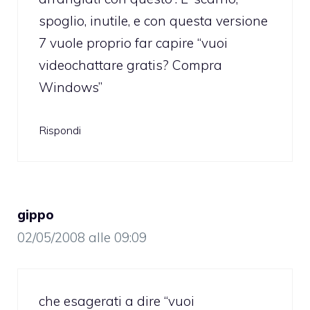
spoglio, inutile, e con questa versione
7 vuole proprio far capire “vuoi
videochattare gratis? Compra
Windows”
Rispondi
gippo
02/05/2008 alle 09:09
che esagerati a dire “vuoi