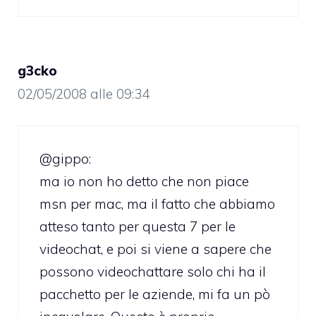
g3cko
02/05/2008 alle 09:34
@gippo:
ma io non ho detto che non piace
msn per mac, ma il fatto che abbiamo
atteso tanto per questa 7 per le
videochat, e poi si viene a sapere che
possono videochattare solo chi ha il
pacchetto per le aziende, mi fa un pò