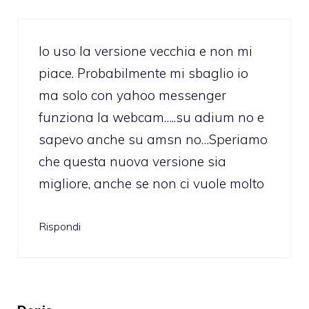
Io uso la versione vecchia e non mi
piace. Probabilmente mi sbaglio io
ma solo con yahoo messenger
funziona la webcam…..su adium no e
sapevo anche su amsn no…Speriamo
che questa nuova versione sia
migliore, anche se non ci vuole molto
Rispondi