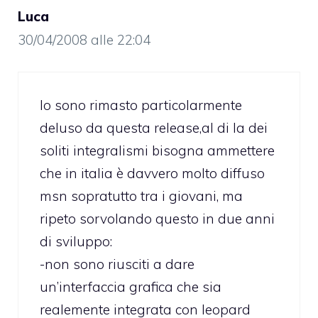
Luca
30/04/2008 alle 22:04
Io sono rimasto particolarmente
deluso da questa release,al di la dei
soliti integralismi bisogna ammettere
che in italia è davvero molto diffuso
msn sopratutto tra i giovani, ma
ripeto sorvolando questo in due anni
di sviluppo:
-non sono riusciti a dare
un’interfaccia grafica che sia
realemente integrata con leopard