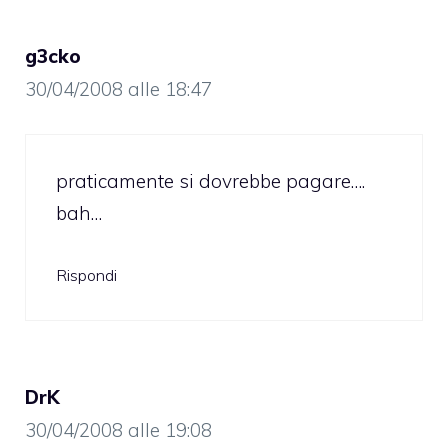
g3cko
30/04/2008 alle 18:47
praticamente si dovrebbe pagare….
bah…
Rispondi
DrK
30/04/2008 alle 19:08