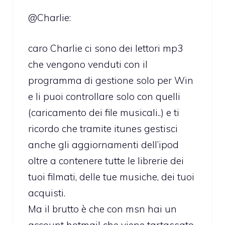
@Charlie:
caro Charlie ci sono dei lettori mp3
che vengono venduti con il
programma di gestione solo per Win
e li puoi controllare solo con quelli
(caricamento dei file musicali..) e ti
ricordo che tramite itunes gestisci
anche gli aggiornamenti dell’ipod
oltre a contenere tutte le librerie dei
tuoi filmati, delle tue musiche, dei tuoi
acquisti.
Ma il brutto è che con msn hai un
account hotmail che viene tartassato