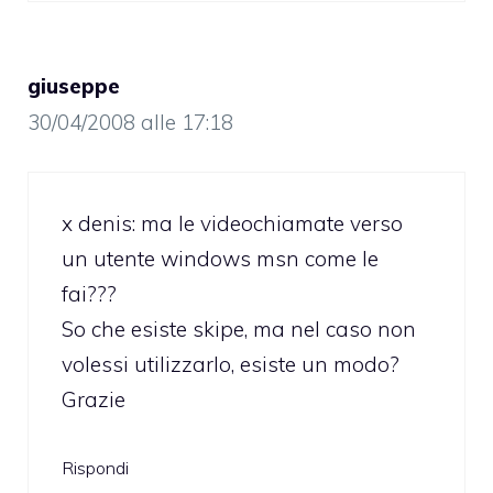
giuseppe
30/04/2008 alle 17:18
x denis: ma le videochiamate verso
un utente windows msn come le
fai???
So che esiste skipe, ma nel caso non
volessi utilizzarlo, esiste un modo?
Grazie
Rispondi