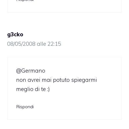
g3cko
08/05/2008 alle 22:15
@Germano
non avrei mai potuto spiegarmi
meglio di te :)
Rispondi