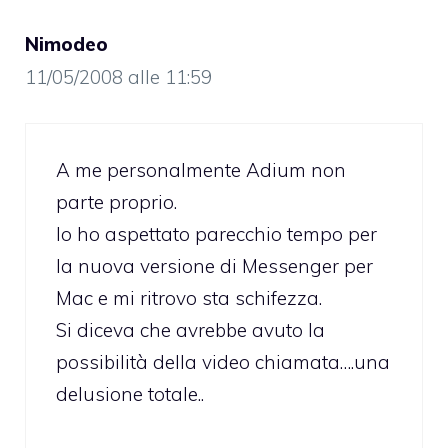
Nimodeo
11/05/2008 alle 11:59
A me personalmente Adium non
parte proprio.
Io ho aspettato parecchio tempo per
la nuova versione di Messenger per
Mac e mi ritrovo sta schifezza.
Si diceva che avrebbe avuto la
possibilità della video chiamata….una
delusione totale..