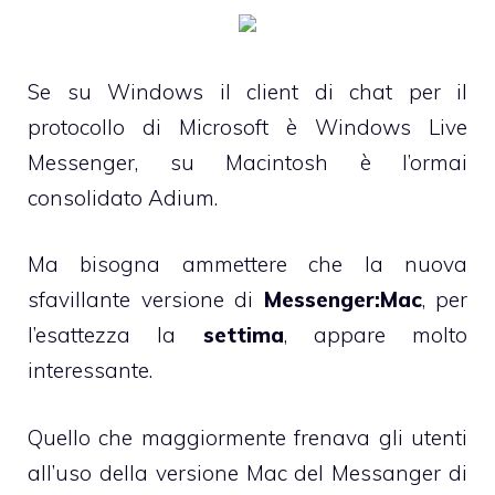
Se su Windows il client di chat per il
protocollo di Microsoft è Windows Live
Messenger, su Macintosh è l’ormai
consolidato
Adium
.
Ma bisogna ammettere che la nuova
sfavillante versione di
Messenger:Mac
, per
l’esattezza la
settima
, appare molto
interessante.
Quello che maggiormente frenava gli utenti
all’uso della versione Mac del Messanger di