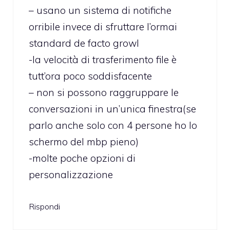
– usano un sistema di notifiche
orribile invece di sfruttare l’ormai
standard de facto growl
-la velocità di trasferimento file è
tutt’ora poco soddisfacente
– non si possono raggruppare le
conversazioni in un’unica finestra(se
parlo anche solo con 4 persone ho lo
schermo del mbp pieno)
-molte poche opzioni di
personalizzazione
Rispondi