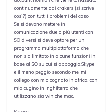
continuamente dai crakers (si scrive
così?) con tutti i problemi del caso…
Se si devono mettere in
comunicazione due o più utenti con
SO diversi si deve optare per un
programma multipiattaforma che
non sia limitato in alcune funzioni in
base al SO su cui si appoggia.Skype
è il meno peggio secondo me, mi
collego con mio cognato in africa, con
mio cugino in inghilterra che
utilizzano sia win che mac.
Rispondi