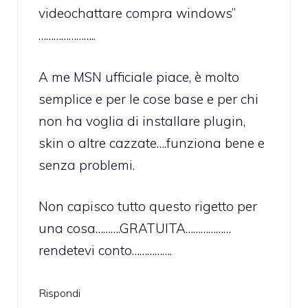
videochattare compra windows”
…………………..
A me MSN ufficiale piace, è molto
semplice e per le cose base e per chi
non ha voglia di installare plugin,
skin o altre cazzate….funziona bene e
senza problemi.
Non capisco tutto questo rigetto per
una cosa……….GRATUITA………………
rendetevi conto…………….
Rispondi