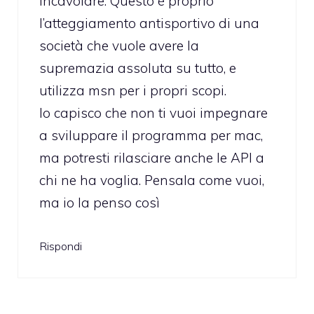
incavolare. Questo è proprio
l’atteggiamento antisportivo di una
società che vuole avere la
supremazia assoluta su tutto, e
utilizza msn per i propri scopi.
Io capisco che non ti vuoi impegnare
a sviluppare il programma per mac,
ma potresti rilasciare anche le API a
chi ne ha voglia. Pensala come vuoi,
ma io la penso così
Rispondi