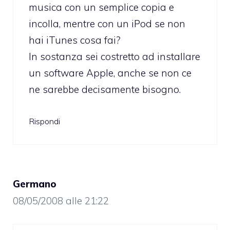
musica con un semplice copia e
incolla, mentre con un iPod se non
hai iTunes cosa fai?
In sostanza sei costretto ad installare
un software Apple, anche se non ce
ne sarebbe decisamente bisogno.
Rispondi
Germano
08/05/2008 alle 21:22