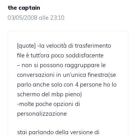
the captain
03/05/2008 alle 23:10
[quote] -la velocità di trasferimento
file è tutt’ora poco soddisfacente
– non si possono raggruppare le
conversazioni in un’unica finestra(se
parlo anche solo con 4 persone ho lo
schermo del mbp pieno)
-molte poche opzioni di
personalizzazione
stai parlando della versione di