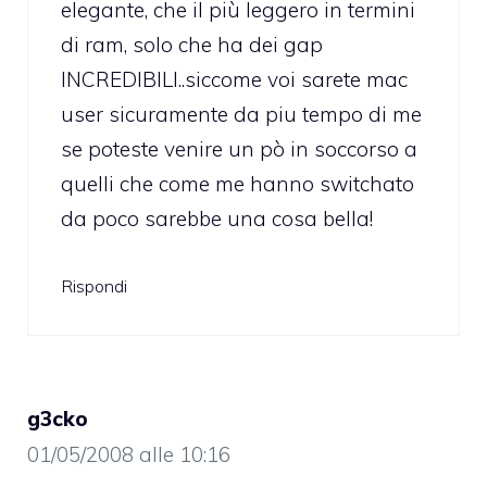
elegante, che il più leggero in termini
di ram, solo che ha dei gap
INCREDIBILI..siccome voi sarete mac
user sicuramente da piu tempo di me
se poteste venire un pò in soccorso a
quelli che come me hanno switchato
da poco sarebbe una cosa bella!
Rispondi
g3cko
01/05/2008 alle 10:16