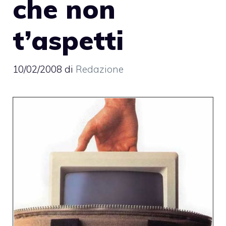
che non
t’aspetti
10/02/2008
di
Redazione