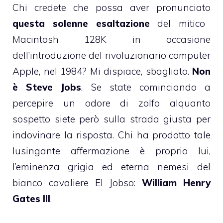
Chi credete che possa aver pronunciato
questa solenne esaltazione
del mitico
Macintosh 128K in occasione
dell’introduzione del rivoluzionario computer
Apple, nel 1984? Mi dispiace, sbagliato.
Non
è Steve Jobs
. Se state cominciando a
percepire un odore di zolfo alquanto
sospetto siete però sulla strada giusta per
indovinare la risposta. Chi ha prodotto tale
lusingante affermazione è proprio lui,
l’eminenza grigia ed eterna nemesi del
bianco cavaliere El Jobso:
William Henry
Gates III
.