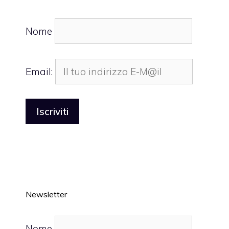
Nome
Email:
Newsletter
Nome