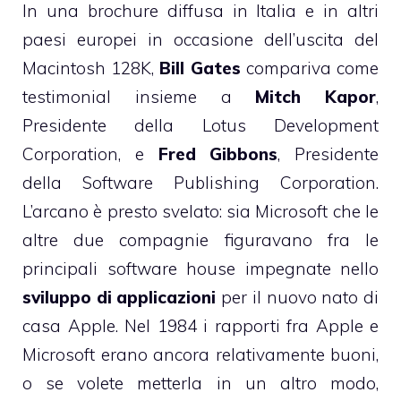
In
una brochure
diffusa in Italia e in altri
paesi europei in occasione dell’uscita del
Macintosh 128K,
Bill Gates
compariva come
testimonial insieme a
Mitch Kapor
,
Presidente della Lotus Development
Corporation, e
Fred Gibbons
, Presidente
della Software Publishing Corporation.
L’arcano è presto svelato: sia Microsoft che le
altre due compagnie figuravano fra le
principali software house impegnate nello
sviluppo di applicazioni
per il nuovo nato di
casa Apple. Nel 1984 i rapporti fra Apple e
Microsoft erano ancora relativamente buoni,
o se volete metterla in un altro modo,