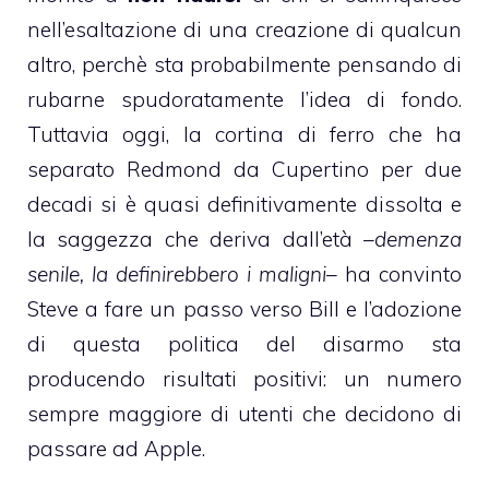
nell’esaltazione di una creazione di qualcun
altro, perchè sta probabilmente pensando di
rubarne spudoratamente l’idea di fondo.
Tuttavia oggi, la cortina di ferro che ha
separato Redmond da Cupertino per due
decadi si è quasi definitivamente dissolta e
la saggezza che deriva dall’età –
demenza
senile, la definirebbero i maligni
– ha convinto
Steve a fare un passo verso Bill e l’adozione
di questa politica del disarmo sta
producendo risultati positivi: un numero
sempre maggiore di utenti che decidono di
passare ad Apple.