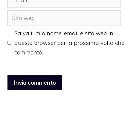
Sito
web
Salva il mio nome, email e sito web in
questo browser per la prossima volta che
commento.