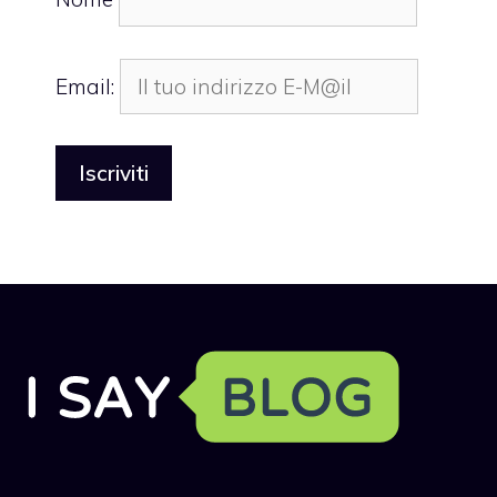
Email: