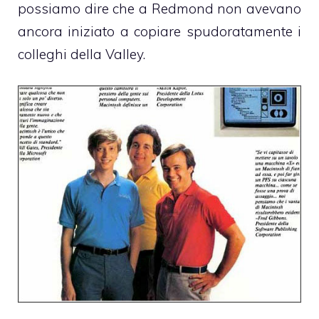
possiamo dire che a Redmond non avevano
ancora iniziato a copiare spudoratamente i
colleghi della Valley.