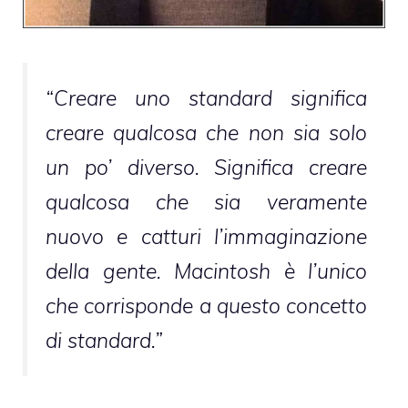
“Creare uno standard significa
creare qualcosa che non sia solo
un po’ diverso. Significa creare
qualcosa che sia veramente
nuovo e catturi l’immaginazione
della gente. Macintosh è l’unico
che corrisponde a questo concetto
di standard.”