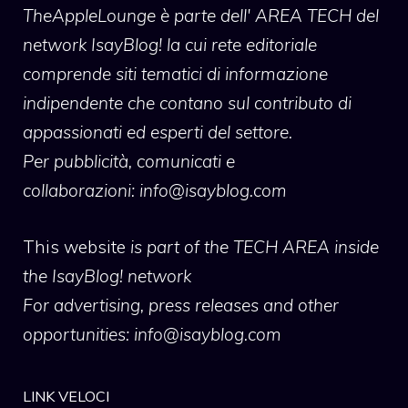
TheAppleLounge
è parte dell' AREA TECH del
network IsayBlog! la cui rete editoriale
comprende siti tematici di informazione
indipendente che contano sul contributo di
appassionati ed esperti del settore.
Per pubblicità, comunicati e
collaborazioni:
info@isayblog.com
This website
is part of the TECH AREA inside
the IsayBlog! network
For advertising, press releases and other
opportunities:
info@isayblog.com
LINK VELOCI