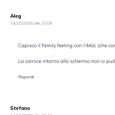
Aleg
14/10/2008 alle 20:09
Capisco il family feeling con l’iMac (che
La cornice intorno allo schermo non si può
Rispondi
Stefano