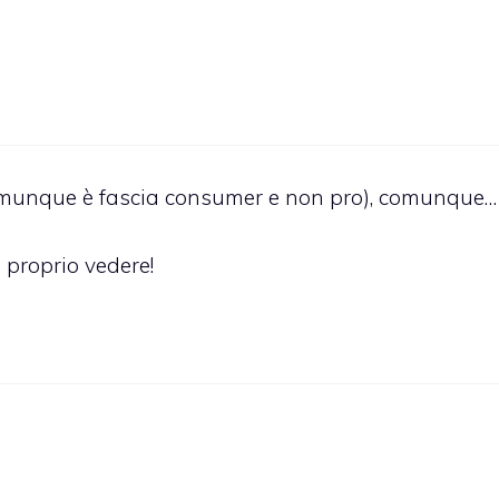
 comunque è fascia consumer e non pro), comunque…
 proprio vedere!