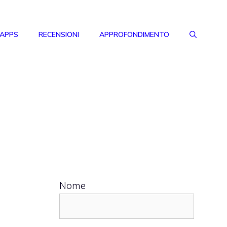
 APPS
RECENSIONI
APPROFONDIMENTO
Nome