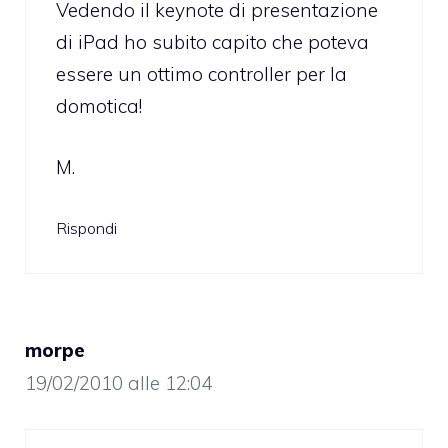
Vedendo il keynote di presentazione
di iPad ho subito capito che poteva
essere un ottimo controller per la
domotica!
M.
Rispondi
morpe
19/02/2010 alle 12:04