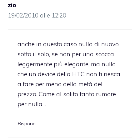
zio
19/02/2010 alle 12:20
anche in questo caso nulla di nuovo
sotto il solo, se non per una scocca
leggermente più elegante, ma nulla
che un device della HTC non ti riesca
a fare per meno della metà del
prezzo. Come al solito tanto rumore
per nulla…
Rispondi