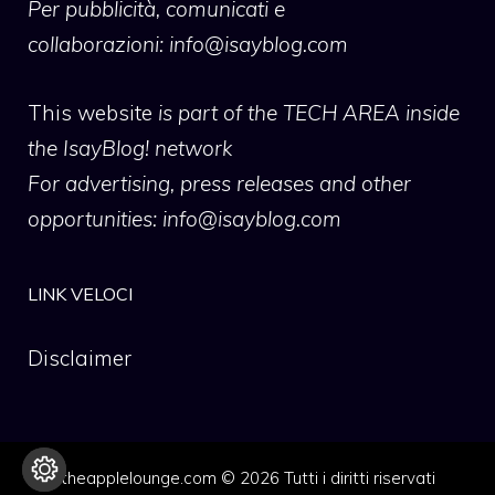
Per pubblicità, comunicati e
collaborazioni:
info@isayblog.com
This website
is part of the TECH AREA inside
the IsayBlog! network
For advertising, press releases and other
opportunities:
info@isayblog.com
LINK VELOCI
Disclaimer
theapplelounge.com © 2026 Tutti i diritti riservati