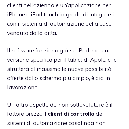
clienti dell’azienda è
un’applicazione per
iPhone e iPod touch
in grado di integrarsi
con il sistema di automazione della casa
venduto dalla ditta.
Il software funziona già su iPad, ma una
versione specifica per il tablet di Apple, che
sfrutterà al massimo le nuove possibilità
offerte dallo schermo più ampio, è già in
lavorazione.
Un altro aspetto da non sottovalutare è il
fattore prezzo. I
client di controllo
dei
sistemi di automazione casalinga non