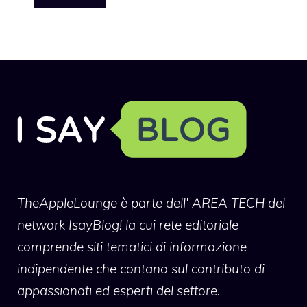
TheAppleLounge
è parte dell' AREA TECH del
network IsayBlog! la cui rete editoriale
comprende siti tematici di informazione
indipendente che contano sul contributo di
appassionati ed esperti del settore.