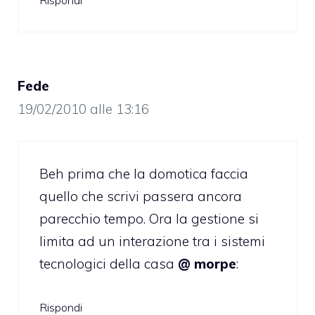
Fede
19/02/2010 alle 13:16
Beh prima che la domotica faccia
quello che scrivi passera ancora
parecchio tempo. Ora la gestione si
limita ad un interazione tra i sistemi
tecnologici della casa
@ morpe
:
Rispondi