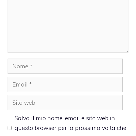
Nome
Email
Sito
web
Salva il mio nome, email e sito web in
questo browser per la prossima volta che