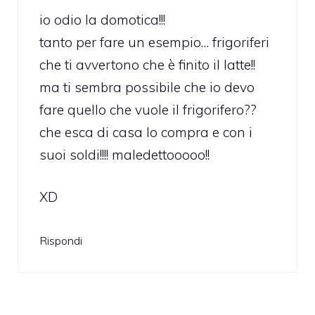
io odio la domotica!!!
tanto per fare un esempio… frigoriferi
che ti avvertono che è finito il latte!!
ma ti sembra possibile che io devo
fare quello che vuole il frigorifero??
che esca di casa lo compra e con i
suoi soldi!!!! maledettooooo!!
XD
Rispondi