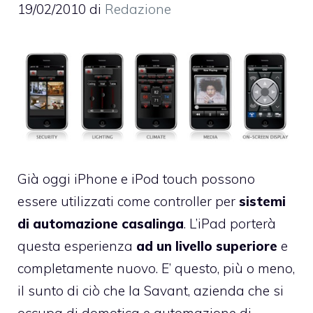
19/02/2010
di
Redazione
Già oggi iPhone e iPod touch possono
essere utilizzati come controller per
sistemi
di automazione casalinga
. L’iPad porterà
questa esperienza
ad un livello superiore
e
completamente nuovo. E’ questo, più o meno,
il sunto di ciò che la Savant, azienda che si