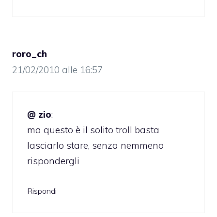
roro_ch
21/02/2010 alle 16:57
@ zio
:
ma questo è il solito troll basta
lasciarlo stare, senza nemmeno
rispondergli
Rispondi