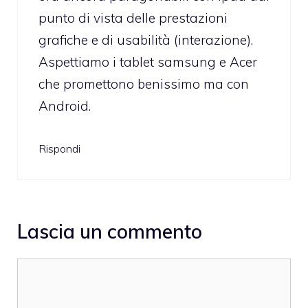
punto di vista delle prestazioni
grafiche e di usabilità (interazione).
Aspettiamo i tablet samsung e Acer
che promettono benissimo ma con
Android.
Rispondi
Lascia un commento
Commento