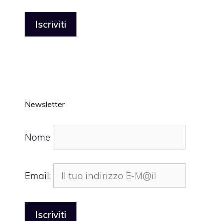
Newsletter
Nome
Email: