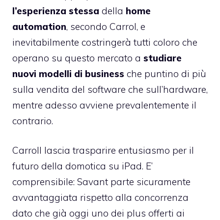
l’esperienza stessa
della
home
automation
, secondo Carrol, e
inevitabilmente costringerà tutti coloro che
operano su questo mercato a
studiare
nuovi modelli di business
che puntino di più
sulla vendita del software che sull’hardware,
mentre adesso avviene prevalentemente il
contrario.
Carroll lascia trasparire entusiasmo per il
futuro della domotica su iPad. E’
comprensibile: Savant parte sicuramente
avvantaggiata rispetto alla concorrenza
dato che già oggi uno dei plus offerti ai