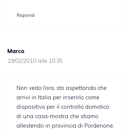
Rispondi
Marco
19/02/2010 alle 10:35
Non vedo l’ora, sto aspettando che
arrivi in Italia per inserirlo come
dispositivo per il controllo domotico
di una casa-mostra che stiamo
allestendo in provincia di Pordenone.