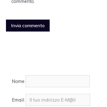
commento.
Nome
Email: