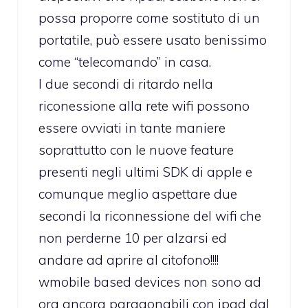
possa proporre come sostituto di un
portatile, può essere usato benissimo
come “telecomando” in casa.
I due secondi di ritardo nella
riconessione alla rete wifi possono
essere ovviati in tante maniere
soprattutto con le nuove feature
presenti negli ultimi SDK di apple e
comunque meglio aspettare due
secondi la riconnessione del wifi che
non perderne 10 per alzarsi ed
andare ad aprire al citofono!!!!
wmobile based devices non sono ad
ora ancora paragonabili con ipad dal