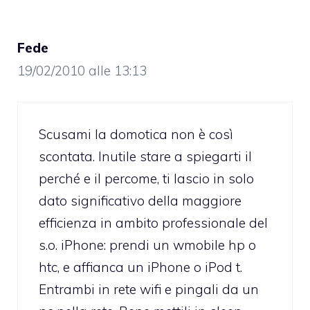
Fede
19/02/2010 alle 13:13
Scusami la domotica non è così
scontata. Inutile stare a spiegarti il
perché e il percome, ti lascio in solo
dato significativo della maggiore
efficienza in ambito professionale del
s.o. iPhone: prendi un wmobile hp o
htc, e affianca un iPhone o iPod t.
Entrambi in rete wifi e pingali da un