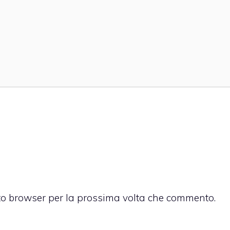
sto browser per la prossima volta che commento.