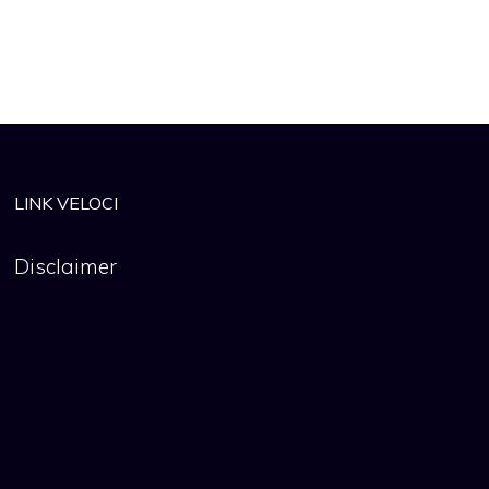
LINK VELOCI
Disclaimer