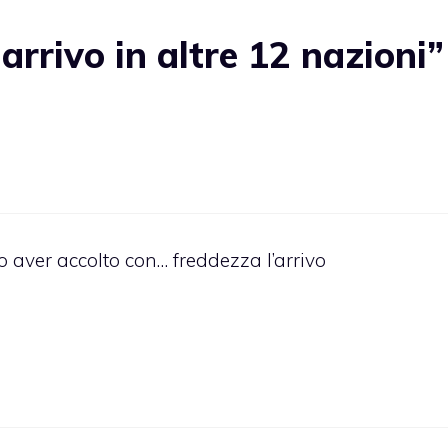
arrivo in altre 12 nazioni”
 aver accolto con… freddezza l’arrivo