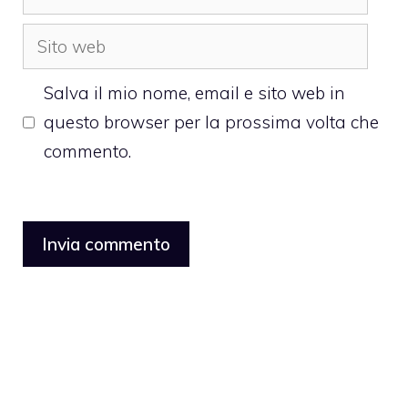
Sito
web
Salva il mio nome, email e sito web in
questo browser per la prossima volta che
commento.