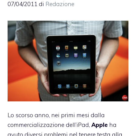
07/04/2011
di
Redazione
Lo scorso anno, nei primi mesi dalla
commercializzazione dell’iPad,
Apple
ha
avuto diversi problemi nel tenere testa alla