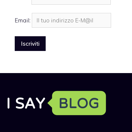
Email: