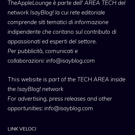
TheAppleLounge
è parte dell' AREA TECH del
network IsayBlog! la cui rete editoriale
comprende siti tematici di informazione
indipendente che contano sul contributo di
appassionati ed esperti del settore.
Per pubblicità, comunicati e
collaborazioni:
info@isayblog.com
This website
is part of the TECH AREA inside
the IsayBlog! network
For advertising, press releases and other
opportunities:
info@isayblog.com
LINK VELOCI