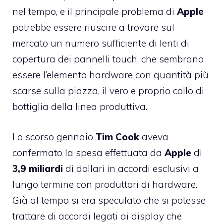
nel tempo, e il principale problema di
Apple
potrebbe essere riuscire a trovare sul
mercato un numero sufficiente di lenti di
copertura dei pannelli touch, che sembrano
essere l’elemento hardware con quantità più
scarse sulla piazza, il vero e proprio collo di
bottiglia della linea produttiva.
Lo scorso gennaio
Tim
Cook
aveva
confermato la spesa effettuata da
Apple
di
3,9
miliardi
di dollari in accordi esclusivi a
lungo termine con produttori di hardware.
Già al tempo si era speculato che si potesse
trattare di accordi legati ai display che