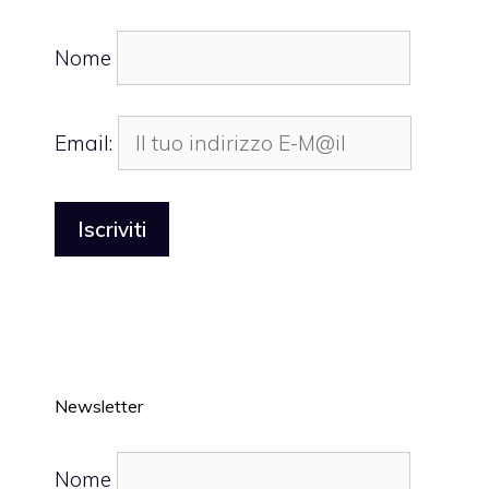
Nome
Email:
Newsletter
Nome