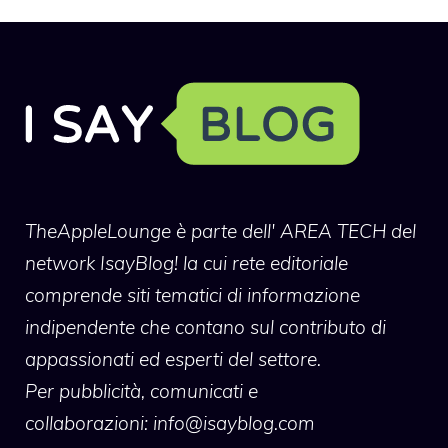
TheAppleLounge
è parte dell' AREA TECH del
network IsayBlog! la cui rete editoriale
comprende siti tematici di informazione
indipendente che contano sul contributo di
appassionati ed esperti del settore.
Per pubblicità, comunicati e
collaborazioni:
info@isayblog.com