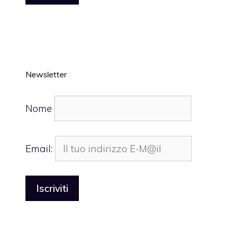
Newsletter
Nome
Email: