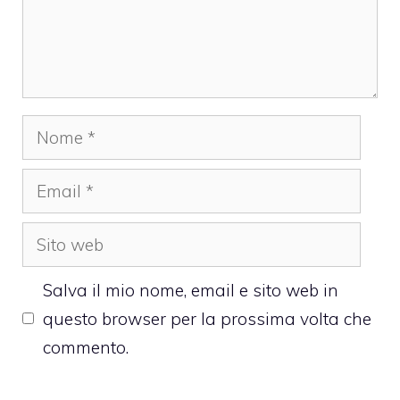
Nome
Email
Sito
web
Salva il mio nome, email e sito web in
questo browser per la prossima volta che
commento.