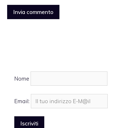
Nome
Email: