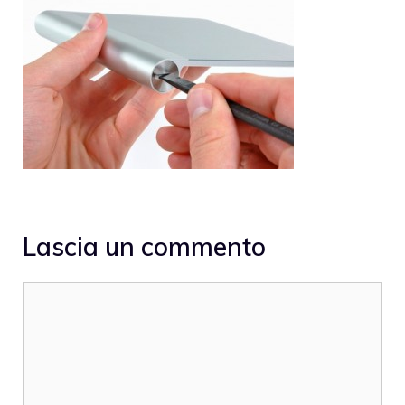
Lascia un commento
Commento