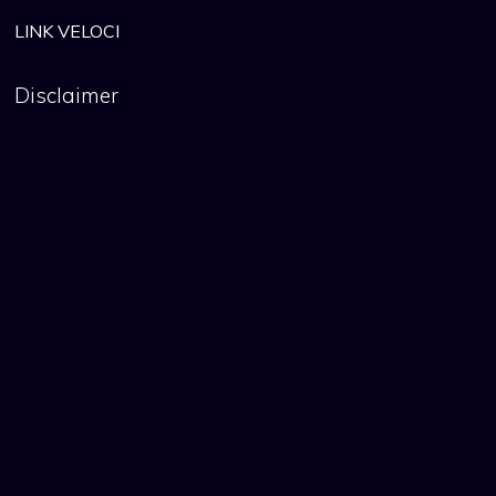
LINK VELOCI
Disclaimer