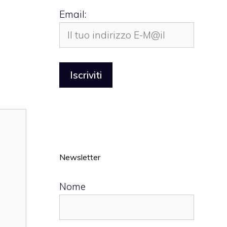
Email:
Newsletter
Nome