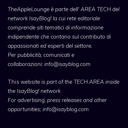
TheAppleLounge
è parte dell' AREA TECH del
network IsayBlog! la cui rete editoriale
comprende siti tematici di informazione
indipendente che contano sul contributo di
appassionati ed esperti del settore.
Per pubblicità, comunicati e
collaborazioni:
info@isayblog.com
This website
is part of the TECH AREA inside
the IsayBlog! network
For advertising, press releases and other
opportunities:
info@isayblog.com