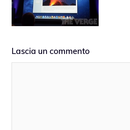
Lascia un commento
Commento