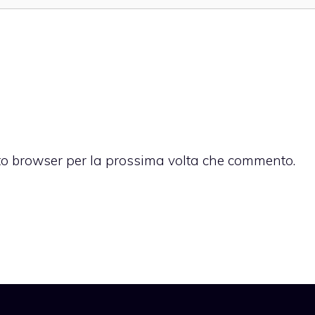
sto browser per la prossima volta che commento.