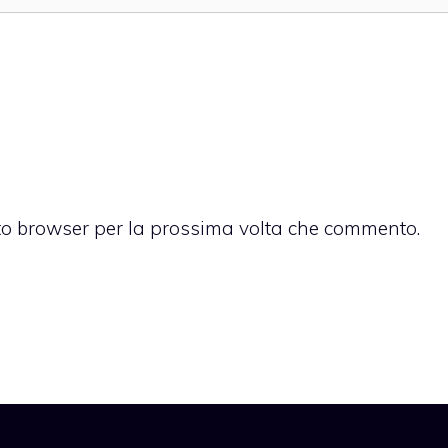
sto browser per la prossima volta che commento.