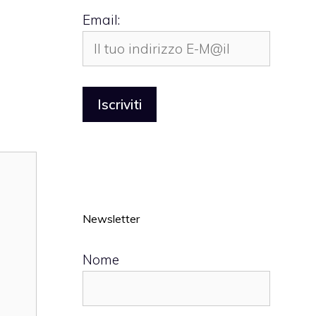
Email:
Newsletter
Nome