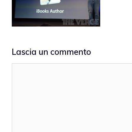
Lascia un commento
Commento