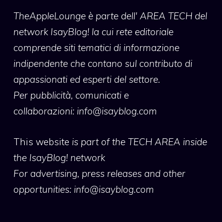
TheAppleLounge
è parte dell' AREA TECH del
network IsayBlog! la cui rete editoriale
comprende siti tematici di informazione
indipendente che contano sul contributo di
appassionati ed esperti del settore.
Per pubblicità, comunicati e
collaborazioni:
info@isayblog.com
This website
is part of the TECH AREA inside
the IsayBlog! network
For advertising, press releases and other
opportunities:
info@isayblog.com