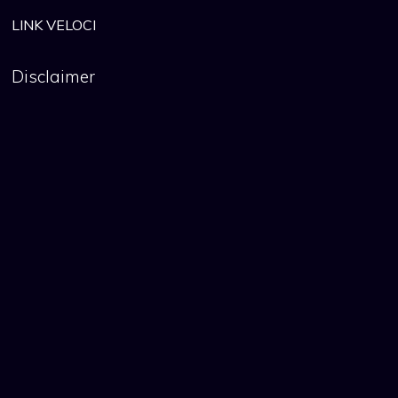
LINK VELOCI
Disclaimer