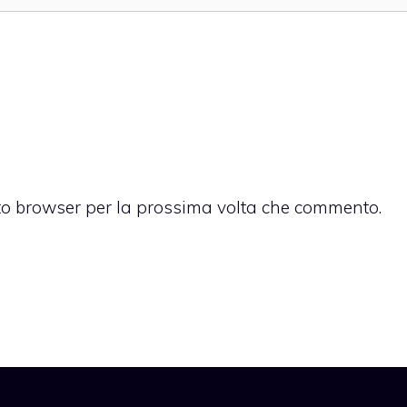
sto browser per la prossima volta che commento.