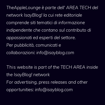
TheAppleLounge
è parte dell' AREA TECH del
network IsayBlog! la cui rete editoriale
comprende siti tematici di informazione
indipendente che contano sul contributo di
appassionati ed esperti del settore.
Per pubblicità, comunicati e
collaborazioni:
info@isayblog.com
This website
is part of the TECH AREA inside
the IsayBlog! network
For advertising, press releases and other
opportunities:
info@isayblog.com