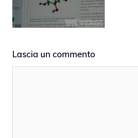
Lascia un commento
Commento