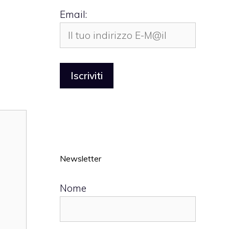
Email:
Newsletter
Nome