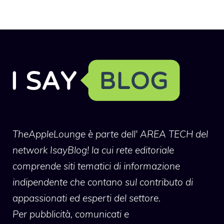
TheAppleLounge
è parte dell' AREA TECH del
network IsayBlog! la cui rete editoriale
comprende siti tematici di informazione
indipendente che contano sul contributo di
appassionati ed esperti del settore.
Per pubblicità, comunicati e