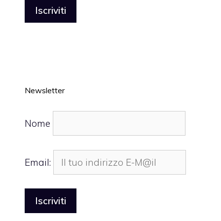
Newsletter
Nome
Email: