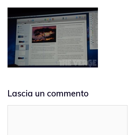
Lascia un commento
Commento