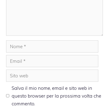
Nome
Email
Sito
web
Salva il mio nome, email e sito web in
questo browser per la prossima volta che
commento.