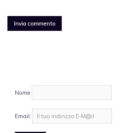
Nome
Email: