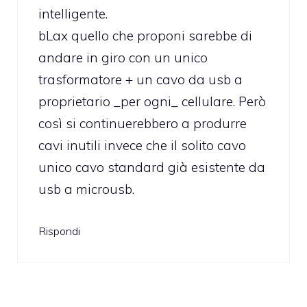
intelligente.
bLax quello che proponi sarebbe di
andare in giro con un unico
trasformatore + un cavo da usb a
proprietario _per ogni_ cellulare. Però
così si continuerebbero a produrre
cavi inutili invece che il solito cavo
unico cavo standard già esistente da
usb a microusb.
Rispondi