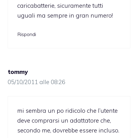
caricabatterie, sicuramente tutti
uguali ma sempre in gran numero!
Rispondi
tommy
05/10/2011 alle 08:26
mi sembra un po ridicolo che l’utente
deve comprarsi un adattatore che,
secondo me, dovrebbe essere incluso.