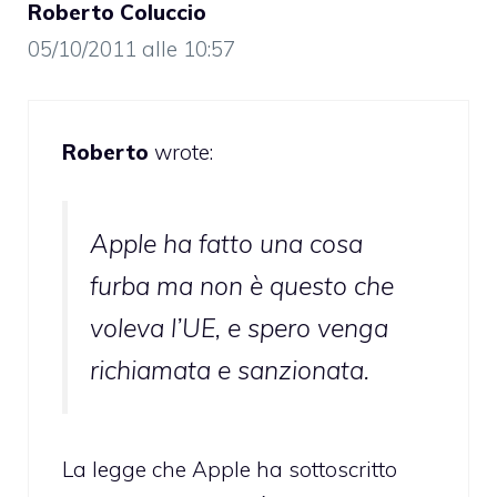
Roberto Coluccio
05/10/2011 alle 10:57
Roberto
wrote:
Apple ha fatto una cosa
furba ma non è questo che
voleva l’UE, e spero venga
richiamata e sanzionata.
La legge che Apple ha sottoscritto