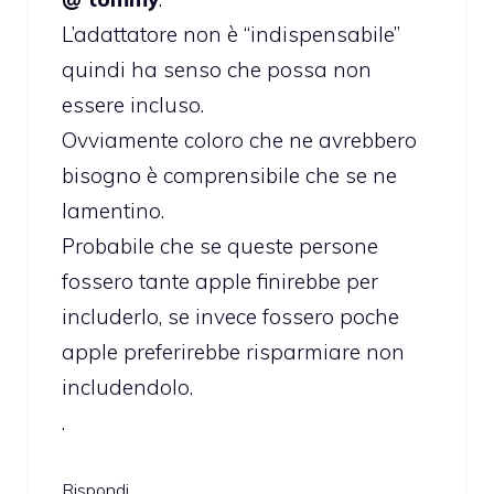
L’adattatore non è “indispensabile”
quindi ha senso che possa non
essere incluso.
Ovviamente coloro che ne avrebbero
bisogno è comprensibile che se ne
lamentino.
Probabile che se queste persone
fossero tante apple finirebbe per
includerlo, se invece fossero poche
apple preferirebbe risparmiare non
includendolo.
.
Rispondi