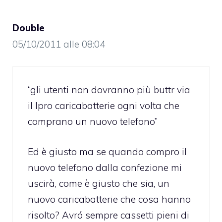
Double
05/10/2011 alle 08:04
“gli utenti non dovranno più buttr via
il lpro caricabatterie ogni volta che
comprano un nuovo telefono”
Ed è giusto ma se quando compro il
nuovo telefono dalla confezione mi
uscirà, come è giusto che sia, un
nuovo caricabatterie che cosa hanno
risolto? Avró sempre cassetti pieni di