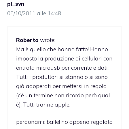
pl_svn
05/10/2011 alle 14:48
Roberto
wrote:
Ma è quello che hanno fatto! Hanno
imposto la produzione di cellulari con
entrata microusb per corrente e dati.
Tutti i produttori si stanno o si sono
già adoperati per mettersi in regola
(c’è un termine non ricordo però qual
è). Tutti tranne apple.
perdonami: balle! ho appena regalato