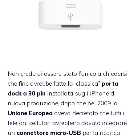
Non credo di essere stato l’unico a chiedersi
che fine avrebbe fatto la “classica”
porta
dock a 30 pin
installata sugli iPhone di
nuova produzione, dopo che
nel 2009
la
Unione Europea
aveva decretato che tutti i
telefoni cellulari avrebbero dovuto integrare
un
connettore micro-USB
per la ricarica