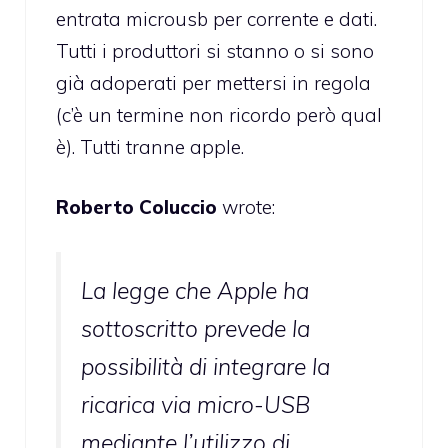
entrata microusb per corrente e dati.
Tutti i produttori si stanno o si sono
già adoperati per mettersi in regola
(c’è un termine non ricordo però qual
è). Tutti tranne apple.
Roberto Coluccio
wrote:
La legge che Apple ha
sottoscritto prevede la
possibilità di integrare la
ricarica via micro-USB
mediante l’utilizzo di