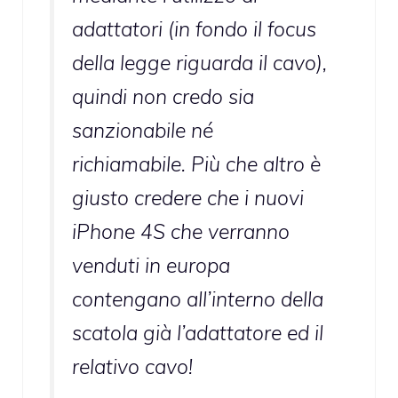
adattatori (in fondo il focus
della legge riguarda il cavo),
quindi non credo sia
sanzionabile né
richiamabile. Più che altro è
giusto credere che i nuovi
iPhone 4S che verranno
venduti in europa
contengano all’interno della
scatola già l’adattatore ed il
relativo cavo!