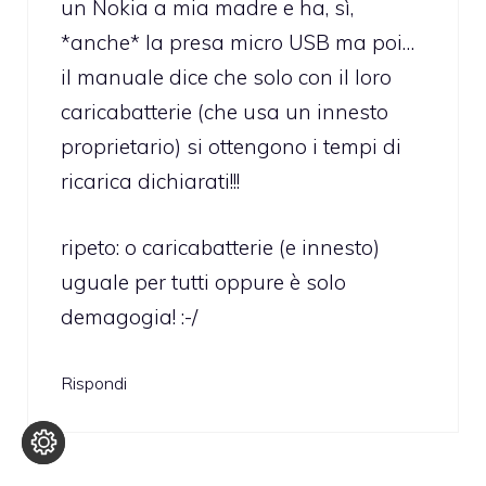
un Nokia a mia madre e ha, sì,
*anche* la presa micro USB ma poi…
il manuale dice che solo con il loro
caricabatterie (che usa un innesto
proprietario) si ottengono i tempi di
ricarica dichiarati!!!
ripeto: o caricabatterie (e innesto)
uguale per tutti oppure è solo
demagogia! :-/
Rispondi