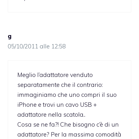
g
05/10/2011 alle 12:58
Meglio l’adattatore venduto
separatamente che il contrario:
immaginiamo che uno compri il suo
iPhone e trovi un cavo USB +
adattatore nella scatola..
Cosa se ne fa?! Che bisogno c’è di un
adattatore? Per la massima comodità