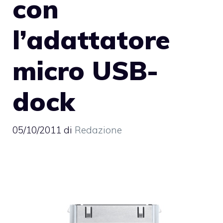
con
l’adattatore
micro USB-
dock
05/10/2011
di
Redazione