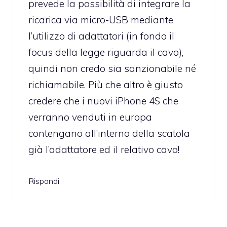
prevede la possibilità di integrare la
ricarica via micro-USB mediante
l’utilizzo di adattatori (in fondo il
focus della legge riguarda il cavo),
quindi non credo sia sanzionabile né
richiamabile. Più che altro è giusto
credere che i nuovi iPhone 4S che
verranno venduti in europa
contengano all’interno della scatola
già l’adattatore ed il relativo cavo!
Rispondi