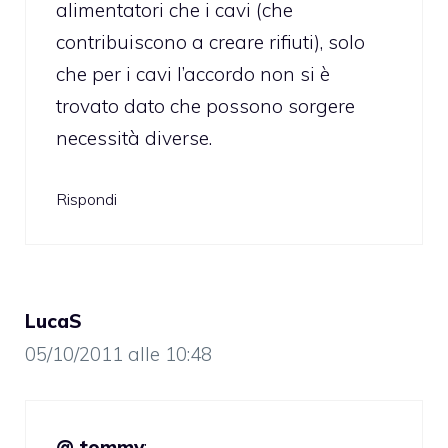
alimentatori che i cavi (che
contribuiscono a creare rifiuti), solo
che per i cavi l’accordo non si è
trovato dato che possono sorgere
necessità diverse.
Rispondi
LucaS
05/10/2011 alle 10:48
@ tommy
: