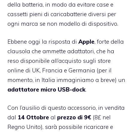
della batteria, in modo da evitare case e
cassetti pieni di caricabatterie diversi per
ogni marca se non modello di dispositivo.
Ebbene oggi la risposta di
Apple
, forte della
clausola che ammette adattatori, che ha
reso disponibile all’acquisto sugli store
online di
UK
,
Francia
e
Germania
(per il
momento, in Italia immaginiamo a breve) un
adattatore micro USB-dock
.
Con l’ausilio di questo accessorio, in vendita
dal
14 Ottobre
al
prezzo di 9€
(8£ nel
Regno Unito), sarà possibile ricaricare e