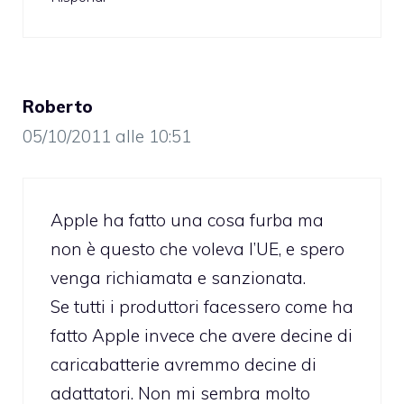
Roberto
05/10/2011 alle 10:51
Apple ha fatto una cosa furba ma
non è questo che voleva l’UE, e spero
venga richiamata e sanzionata.
Se tutti i produttori facessero come ha
fatto Apple invece che avere decine di
caricabatterie avremmo decine di
adattatori. Non mi sembra molto