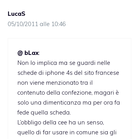
LucaS
05/10/2011 alle 10:46
@ bLax
:
Non lo implica ma se guardi nelle
schede di iphone 4s del sito francese
non viene menzionato tra il
contenuto della confezione, magari è
solo una dimenticanza ma per ora fa
fede quella scheda.
L’obbligo della cee ha un senso,
quello di far usare in comune sia gli