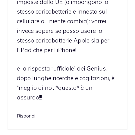
imposte dalla UE (o impongono lo
stesso caricabetterie e innesto sul
cellulare o… niente cambia): vorrei
invece sapere se posso usare lo
stesso caricabatterie Apple sia per
l’iPad che per l’iPhone!
e la risposta “ufficiale” dei Genius,
dopo lunghe ricerche e cogitazioni, è:
“meglio di no”. *questo* è un
assurdo!!!
Rispondi