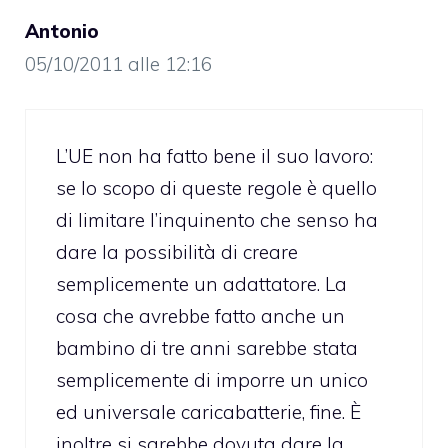
Antonio
05/10/2011 alle 12:16
L’UE non ha fatto bene il suo lavoro:
se lo scopo di queste regole è quello
di limitare l’inquinento che senso ha
dare la possibilità di creare
semplicemente un adattatore. La
cosa che avrebbe fatto anche un
bambino di tre anni sarebbe stata
semplicemente di imporre un unico
ed universale caricabatterie, fine. È
inoltre si sarebbe dovuta dare la