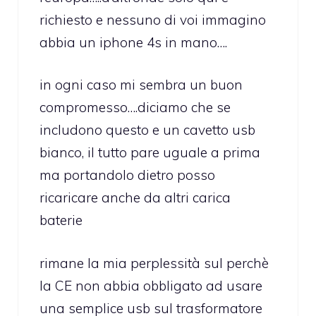
richiesto e nessuno di voi immagino
abbia un iphone 4s in mano….
in ogni caso mi sembra un buon
compromesso….diciamo che se
includono questo e un cavetto usb
bianco, il tutto pare uguale a prima
ma portandolo dietro posso
ricaricare anche da altri carica
baterie
rimane la mia perplessità sul perchè
la CE non abbia obbligato ad usare
una semplice usb sul trasformatore