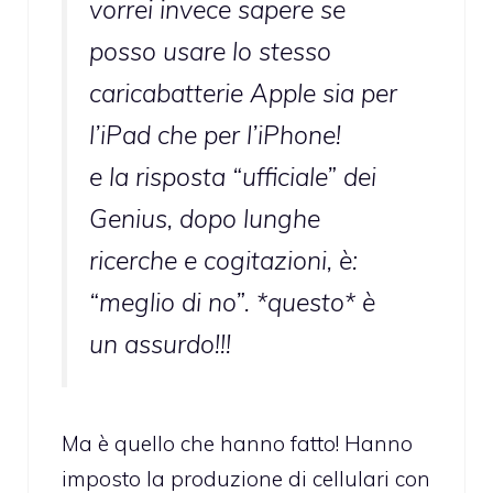
vorrei invece sapere se
posso usare lo stesso
caricabatterie Apple sia per
l’iPad che per l’iPhone!
e la risposta “ufficiale” dei
Genius, dopo lunghe
ricerche e cogitazioni, è:
“meglio di no”. *questo* è
un assurdo!!!
Ma è quello che hanno fatto! Hanno
imposto la produzione di cellulari con