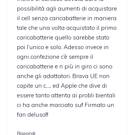
possibilità agli aumenti di acquistare
il cell senza caricabatterie in maniera
tale che una volta acquistato il primo
caricabatterie quello sarebbe stato
poi l’unico e solo. Adesso invece in
ogni confezione c’è sempre il
caricabatterie e n più in giro ci sono
anche gli adattatori. Brava UE non
capite un c….. ed Apple che dive di
essere tanto attenta ai probli bientali
ci ha anche marciato su!! Firmato un
fan deluso!!!
Rispondi