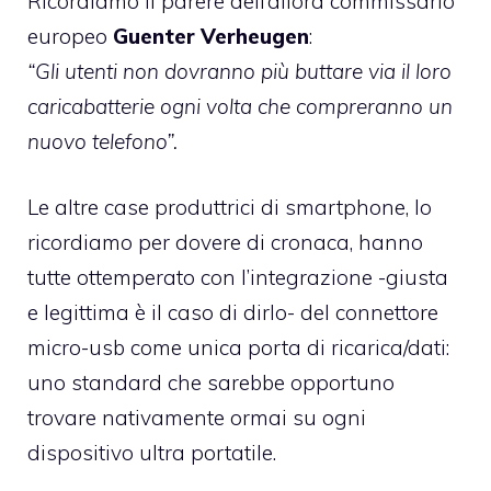
Ricordiamo il parere dell’allora commissario
europeo
Guenter Verheugen
:
“Gli utenti non dovranno più buttare via il loro
caricabatterie ogni volta che compreranno un
nuovo telefono”.
Le altre case produttrici di smartphone, lo
ricordiamo per dovere di cronaca, hanno
tutte ottemperato con l’integrazione -giusta
e legittima è il caso di dirlo- del connettore
micro-usb come unica porta di ricarica/dati:
uno standard che sarebbe opportuno
trovare nativamente ormai su ogni
dispositivo ultra portatile.