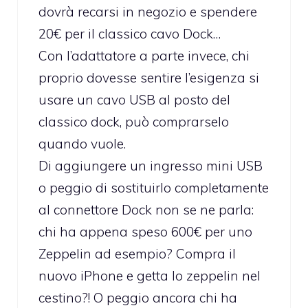
dovrà recarsi in negozio e spendere
20€ per il classico cavo Dock…
Con l’adattatore a parte invece, chi
proprio dovesse sentire l’esigenza si
usare un cavo USB al posto del
classico dock, può comprarselo
quando vuole.
Di aggiungere un ingresso mini USB
o peggio di sostituirlo completamente
al connettore Dock non se ne parla:
chi ha appena speso 600€ per uno
Zeppelin ad esempio? Compra il
nuovo iPhone e getta lo zeppelin nel
cestino?! O peggio ancora chi ha