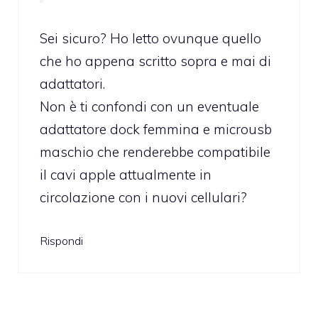
Sei sicuro? Ho letto ovunque quello
che ho appena scritto sopra e mai di
adattatori.
Non è ti confondi con un eventuale
adattatore dock femmina e microusb
maschio che renderebbe compatibile
il cavi apple attualmente in
circolazione con i nuovi cellulari?
Rispondi