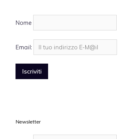
Nome
Email:
Newsletter