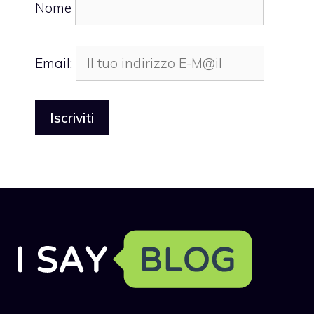
Nome
Email: