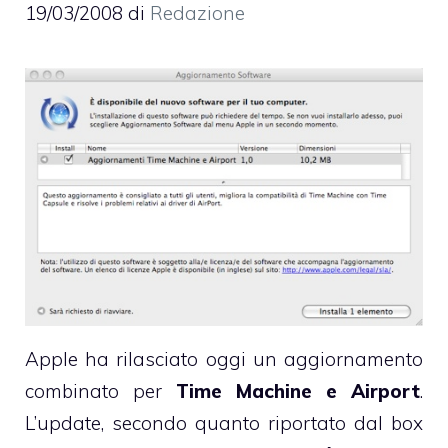
19/03/2008
di
Redazione
Apple ha rilasciato oggi un aggiornamento
combinato per
Time Machine e Airport
.
L’update, secondo quanto riportato dal box