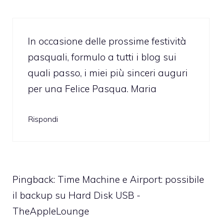
In occasione delle prossime festività
pasquali, formulo a tutti i blog sui
quali passo, i miei più sinceri auguri
per una Felice Pasqua. Maria
Rispondi
Pingback:
Time Machine e Airport: possibile
il backup su Hard Disk USB -
TheAppleLounge