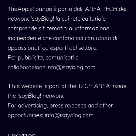
TheAppleLounge
è parte dell' AREA TECH del
network IsayBlog! la cui rete editoriale
comprende siti tematici di informazione
indipendente che contano sul contributo di
appassionati ed esperti del settore.
Per pubblicità, comunicati e
collaborazioni:
info@isayblog.com
This website
is part of the TECH AREA inside
the IsayBlog! network
For advertising, press releases and other
opportunities:
info@isayblog.com
LINK VELOCI