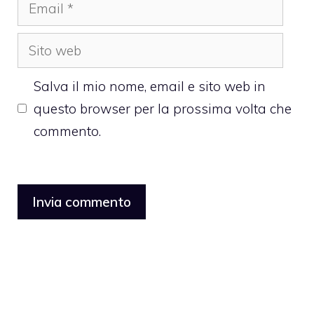
Email
Sito
web
Salva il mio nome, email e sito web in
questo browser per la prossima volta che
commento.