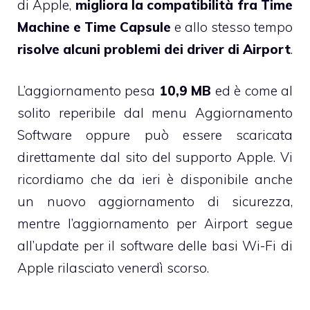
di Apple,
migliora la compatibilità fra Time
Machine e Time Capsule
e allo stesso tempo
risolve alcuni problemi dei driver di Airport
.
L’aggiornamento pesa
10,9 MB
ed è come al
solito reperibile dal menu Aggiornamento
Software oppure può essere
scaricata
direttamente
dal sito del supporto Apple. Vi
ricordiamo che da ieri è disponibile anche
un nuovo
aggiornamento di sicurezza
,
mentre l’aggiornamento per Airport segue
all’update per il software delle basi Wi-Fi
di
Apple rilasciato venerdì scorso.