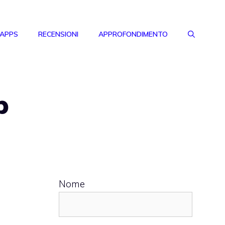
 APPS
RECENSIONI
APPROFONDIMENTO
p
Nome