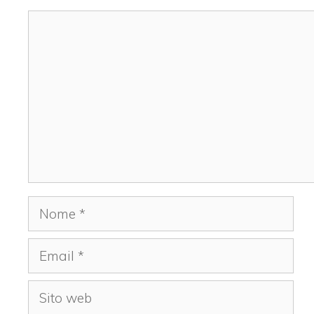
Commento
Nome
Email
Sito
web