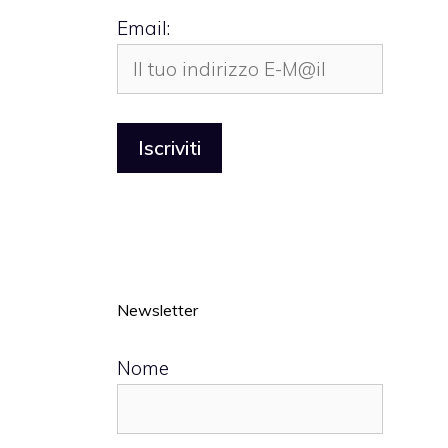
Email:
Newsletter
Nome