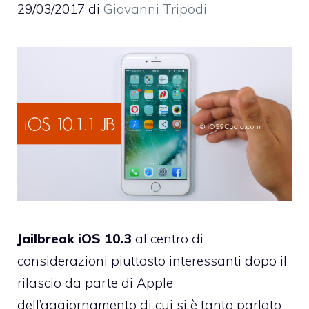
29/03/2017
di
Giovanni Tripodi
Jailbreak iOS 10.3
al centro di
considerazioni piuttosto interessanti dopo il
rilascio da parte di Apple
dell’aggiornamento di cui si è tanto parlato