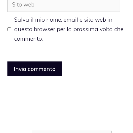
Sito
web
Salva il mio nome, email e sito web in
questo browser per la prossima volta che
commento.