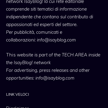
network IsayBlog! la cui rete editoriale
comprende siti tematici di informazione
indipendente che contano sul contributo di
appassionati ed esperti del settore.
Per pubblicità, comunicati e
collaborazioni:
info@isayblog.com
This website
is part of the TECH AREA inside
the IsayBlog! network
For advertising, press releases and other
opportunities:
info@isayblog.com
LINK VELOCI