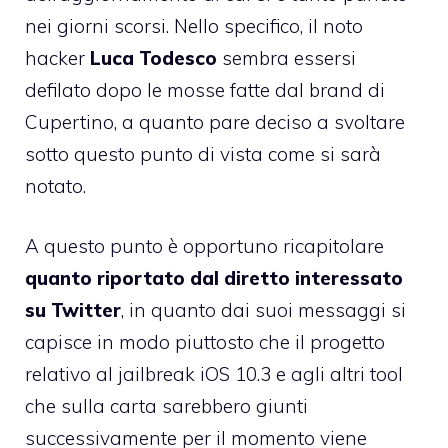
nei giorni scorsi. Nello specifico, il noto
hacker
Luca Todesco
sembra essersi
defilato dopo le mosse fatte dal brand di
Cupertino, a quanto pare deciso a svoltare
sotto questo punto di vista come si sarà
notato.
A questo punto è opportuno ricapitolare
quanto riportato dal diretto interessato
su Twitter
, in quanto dai suoi messaggi si
capisce in modo piuttosto che il progetto
relativo al jailbreak iOS 10.3 e agli altri tool
che sulla carta sarebbero giunti
successivamente per il momento viene