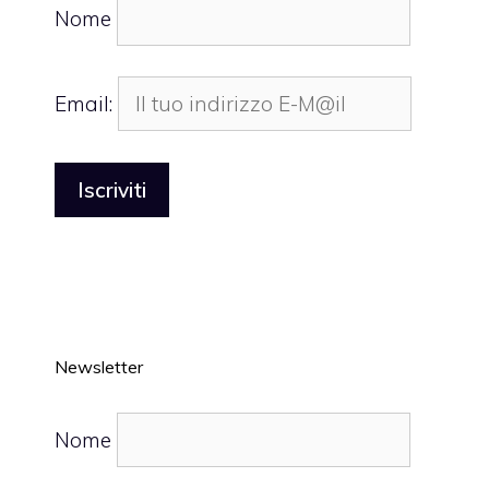
Nome
Email:
Newsletter
Nome