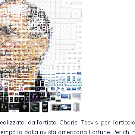
lizzata dall’artista Charis Tsevis per l’articolo
 tempo fa dalla rivista americana Fortune. Per chi 