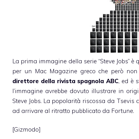
La prima immagine della serie “Steve Jobs” è q
per un Mac Magazine greco che però non l
direttore della rivista spagnola ABC
, ed è 
l’immagine avrebbe dovuto illustrare in origi
Steve Jobs. La popolarità riscossa da Tsevis 
ad arrivare al ritratto pubblicato da Fortune.
[
Gizmodo
]