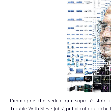
L’immagine che vedete qui sopra è stata rea
Trouble With Steve Jobs
“, pubblicato qualche