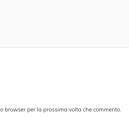
sto browser per la prossima volta che commento.