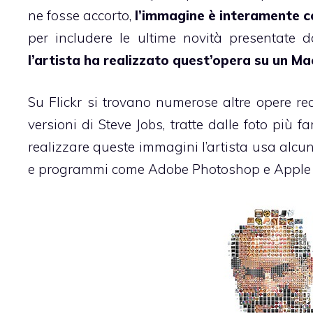
ne fosse accorto,
l’immagine è interamente c
per includere le ultime novità presentate 
l’artista ha realizzato quest’opera su un Ma
Su
Flickr
si trovano numerose altre opere real
versioni di
Steve
Jobs
, tratte dalle foto più 
realizzare queste immagini l’artista usa alcun
e programmi come Adobe Photoshop e Apple 