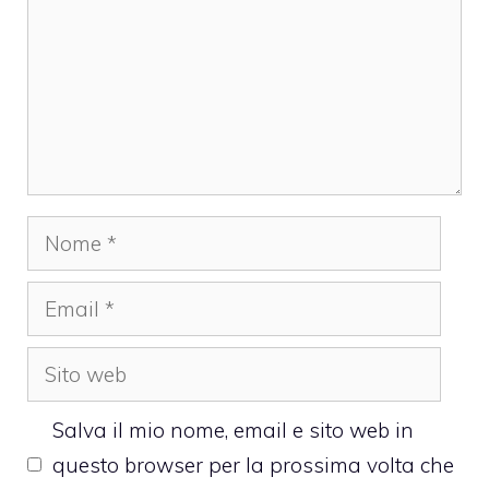
Nome
Email
Sito
web
Salva il mio nome, email e sito web in
questo browser per la prossima volta che