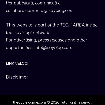
Per pubblicità, comunicati e
collaborazioni:
info@isayblog.com
This website
is part of the TECH AREA inside
the IsayBlog! network
For advertising, press releases and other
opportunities:
info@isayblog.com
LINK VELOCI
Disclaimer
theapplelounge.com © 2026 Tutti i diritti riservati