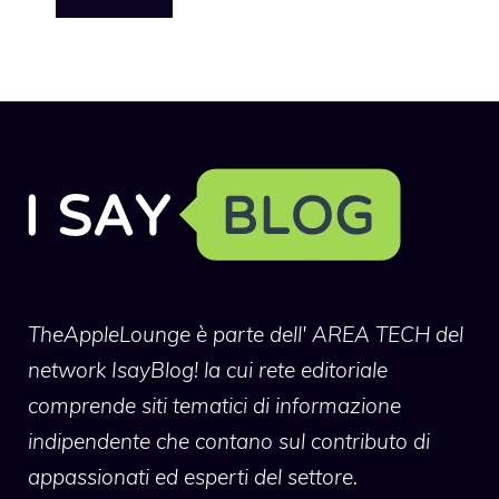
TheAppleLounge
è parte dell' AREA TECH del
network IsayBlog! la cui rete editoriale
comprende siti tematici di informazione
indipendente che contano sul contributo di
appassionati ed esperti del settore.