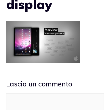
display
Lascia un commento
Commento