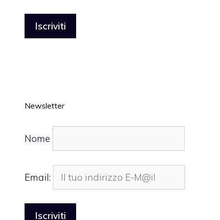
Newsletter
Nome
Email: