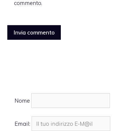
commento.
Nome
Email: