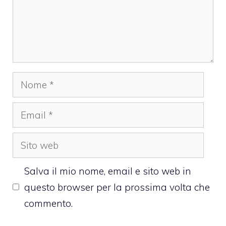
Nome
Email
Sito
web
Salva il mio nome, email e sito web in
questo browser per la prossima volta che
commento.