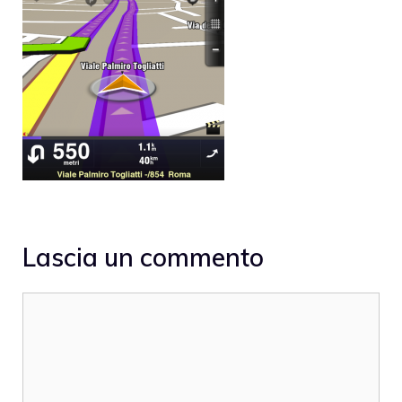
Lascia un commento
Commento