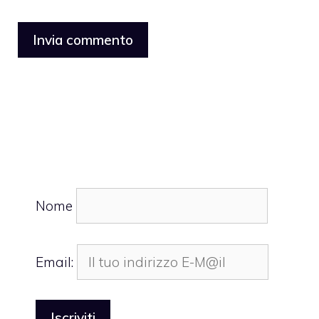
Nome
Email: