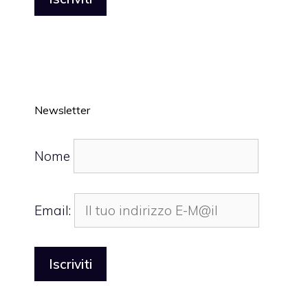
Newsletter
Nome
Email: