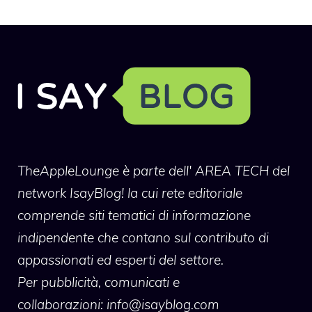
TheAppleLounge
è parte dell' AREA TECH del
network IsayBlog! la cui rete editoriale
comprende siti tematici di informazione
indipendente che contano sul contributo di
appassionati ed esperti del settore.
Per pubblicità, comunicati e
collaborazioni:
info@isayblog.com