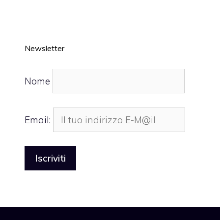
Newsletter
Nome
Email: