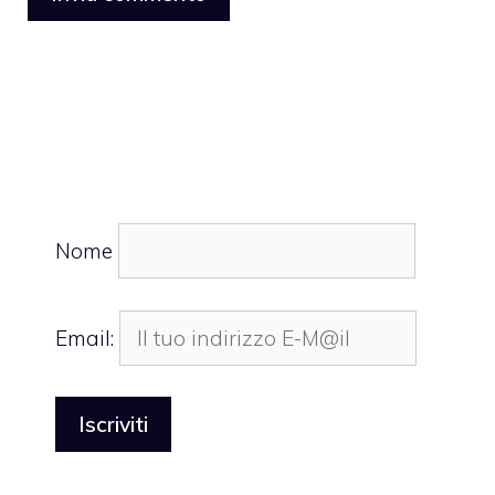
Nome
Email: