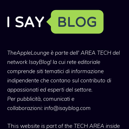
TheAppleLounge
è parte dell' AREA TECH del
network IsayBlog! la cui rete editoriale
comprende siti tematici di informazione
indipendente che contano sul contributo di
appassionati ed esperti del settore.
Per pubblicità, comunicati e
collaborazioni:
info@isayblog.com
This website
is part of the TECH AREA inside