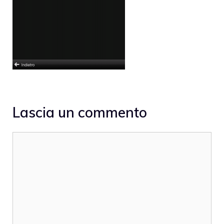
Lascia un commento
Commento