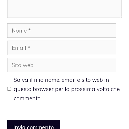
Nome
Email
Sito
web
Salva il mio nome, email e sito web in
questo browser per la prossima volta che
commento.