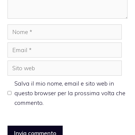
Nome
Email
Sito
web
Salva il mio nome, email e sito web in
questo browser per la prossima volta che
commento.