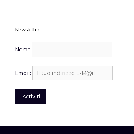
Newsletter
Nome
Email: