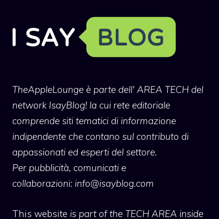
TheAppleLounge
è parte dell' AREA TECH del
network IsayBlog! la cui rete editoriale
comprende siti tematici di informazione
indipendente che contano sul contributo di
appassionati ed esperti del settore.
Per pubblicità, comunicati e
collaborazioni:
info@isayblog.com
This website
is part of the TECH AREA inside