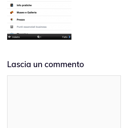
Lascia un commento
Commento