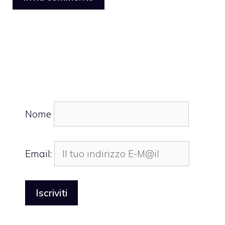
Nome
Email: