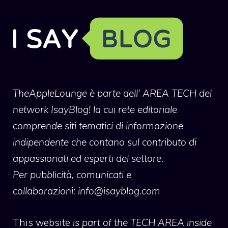
TheAppleLounge
è parte dell' AREA TECH del
network IsayBlog! la cui rete editoriale
comprende siti tematici di informazione
indipendente che contano sul contributo di
appassionati ed esperti del settore.
Per pubblicità, comunicati e
collaborazioni:
info@isayblog.com
This website
is part of the TECH AREA inside