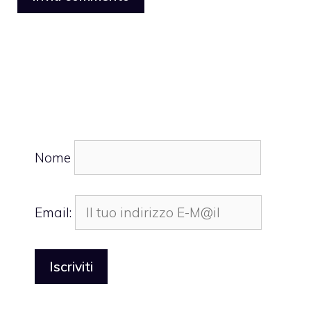
Nome
Email: