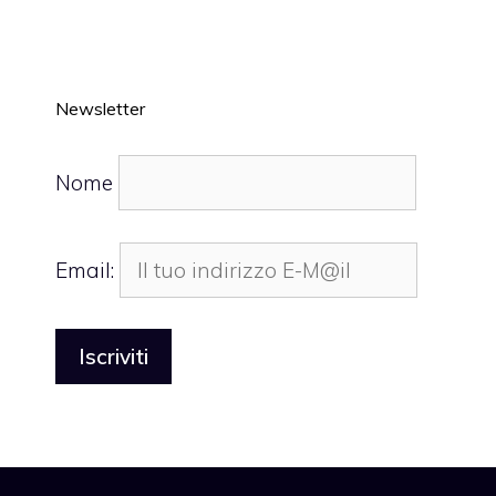
Newsletter
Nome
Email: