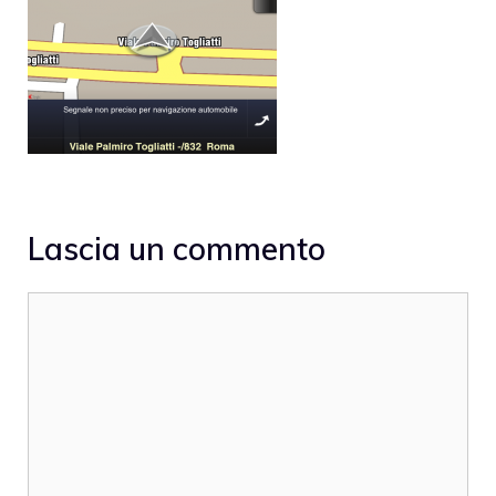
Lascia un commento
Commento