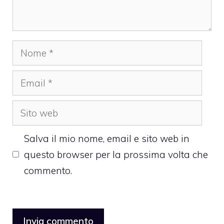
Nome
Email
Sito
web
Salva il mio nome, email e sito web in
questo browser per la prossima volta che
commento.