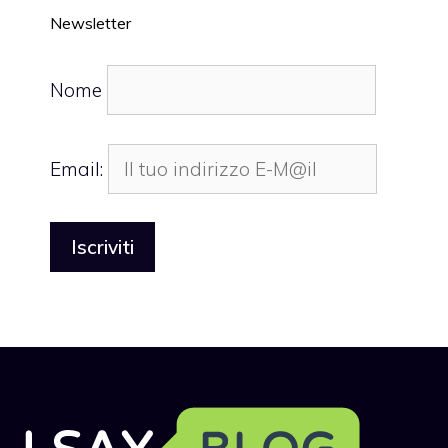
Newsletter
Nome
Email: