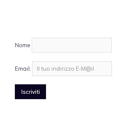
Nome
Email: