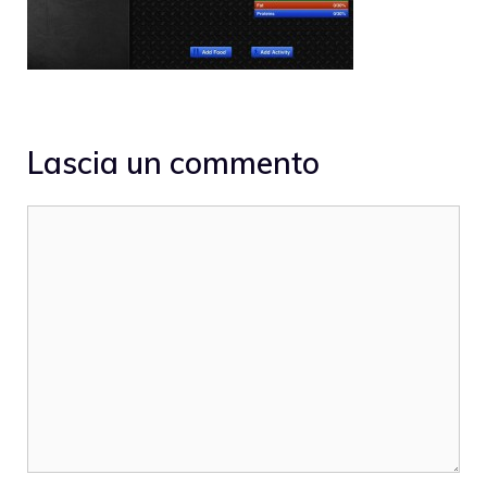
Lascia un commento
Commento