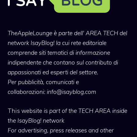
TheAppleLounge
è parte dell' AREA TECH del
network IsayBlog! la cui rete editoriale
comprende siti tematici di informazione
indipendente che contano sul contributo di
appassionati ed esperti del settore.
Per pubblicità, comunicati e
collaborazioni:
info@isayblog.com
This website
is part of the TECH AREA inside
the IsayBlog! network
For advertising, press releases and other