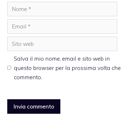
Nome
Email
Sito
web
Salva il mio nome, email e sito web in
questo browser per la prossima volta che
commento.