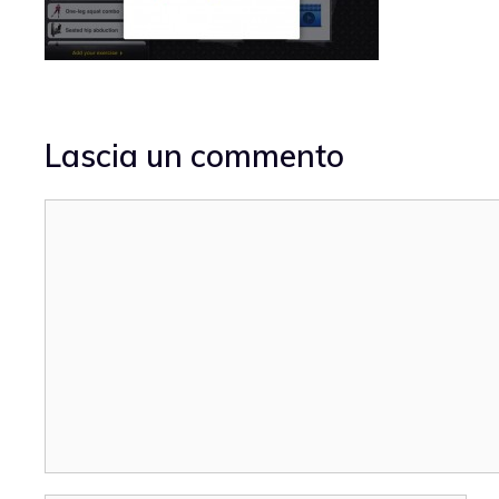
Lascia un commento
Commento