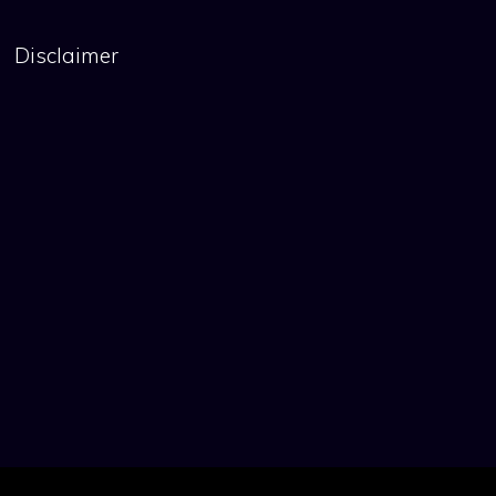
Disclaimer