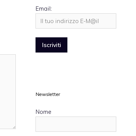
Email:
Newsletter
Nome