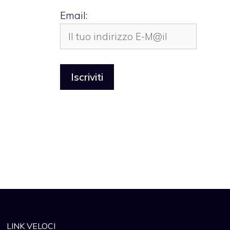
Email:
LINK VELOCI