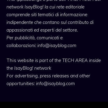
network IsayBlog! la cui rete editoriale
comprende siti tematici di informazione
indipendente che contano sul contributo di
appassionati ed esperti del settore.
Per pubblicità, comunicati e
collaborazioni:
info@isayblog.com
This website
is part of the TECH AREA inside
the IsayBlog! network
For advertising, press releases and other
opportunities:
info@isayblog.com