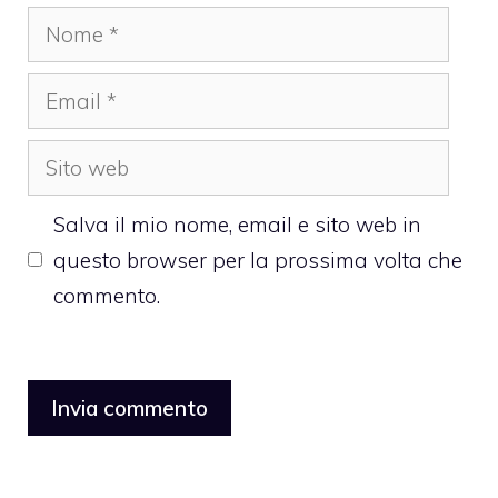
Nome
Email
Sito
web
Salva il mio nome, email e sito web in
questo browser per la prossima volta che
commento.