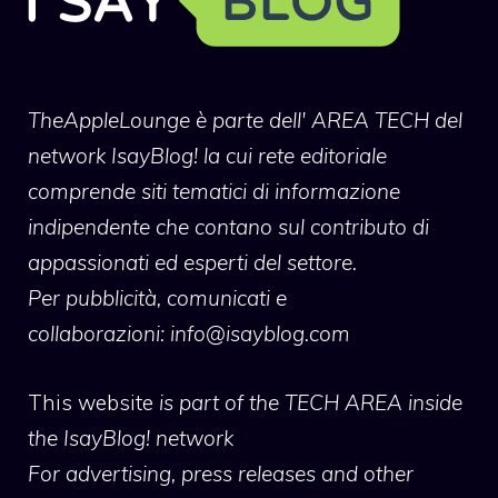
TheAppleLounge
è parte dell' AREA TECH del
network IsayBlog! la cui rete editoriale
comprende siti tematici di informazione
indipendente che contano sul contributo di
appassionati ed esperti del settore.
Per pubblicità, comunicati e
collaborazioni:
info@isayblog.com
This website
is part of the TECH AREA inside
the IsayBlog! network
For advertising, press releases and other