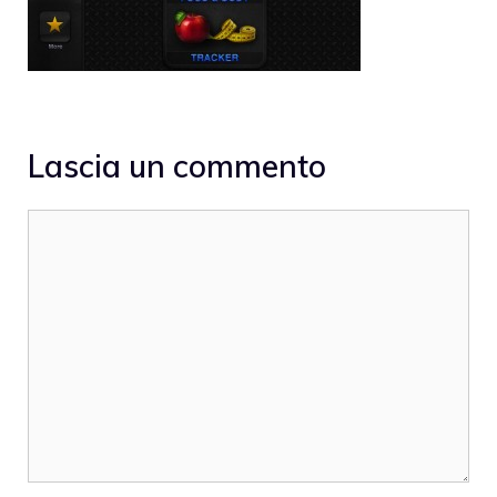
Lascia un commento
Commento