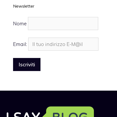
Newsletter
Nome
Email: