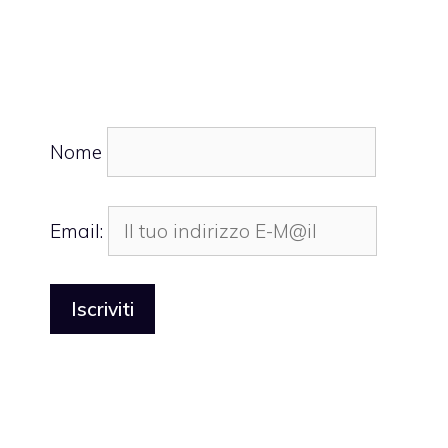
Nome
Email: