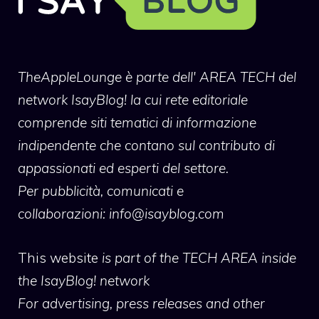
TheAppleLounge
è parte dell' AREA TECH del
network IsayBlog! la cui rete editoriale
comprende siti tematici di informazione
indipendente che contano sul contributo di
appassionati ed esperti del settore.
Per pubblicità, comunicati e
collaborazioni:
info@isayblog.com
This website
is part of the TECH AREA inside
the IsayBlog! network
For advertising, press releases and other