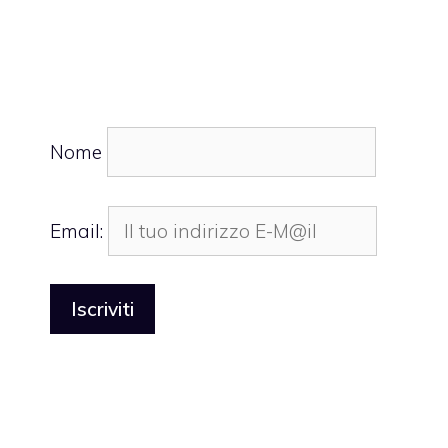
Nome
Email: