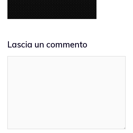
Lascia un commento
Commento