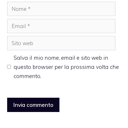
Nome
Email
Sito
web
Salva il mio nome, email e sito web in
questo browser per la prossima volta che
commento.