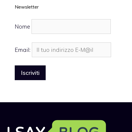
Newsletter
Nome
Email: