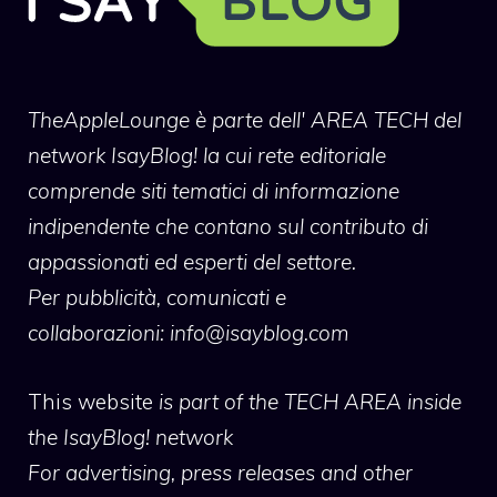
TheAppleLounge
è parte dell' AREA TECH del
network IsayBlog! la cui rete editoriale
comprende siti tematici di informazione
indipendente che contano sul contributo di
appassionati ed esperti del settore.
Per pubblicità, comunicati e
collaborazioni:
info@isayblog.com
This website
is part of the TECH AREA inside
the IsayBlog! network
For advertising, press releases and other