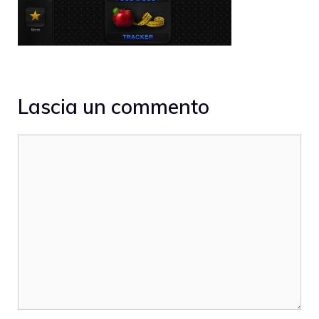
Lascia un commento
Commento