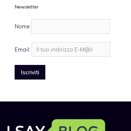
Newsletter
Nome
Email: