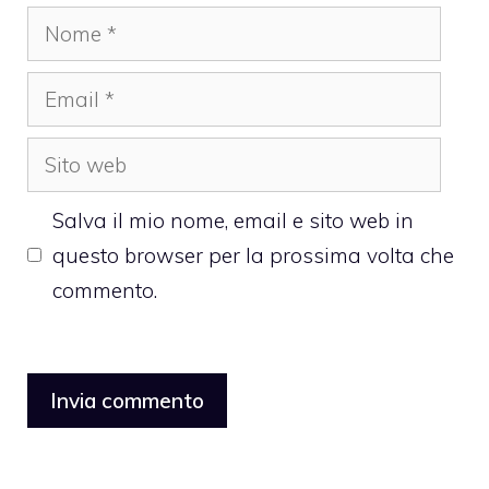
Nome
Email
Sito
web
Salva il mio nome, email e sito web in
questo browser per la prossima volta che
commento.