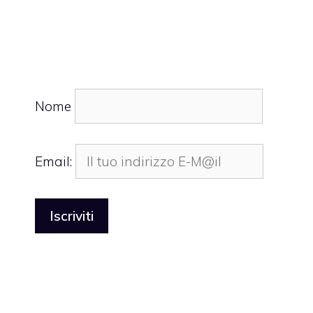
Nome
Email: