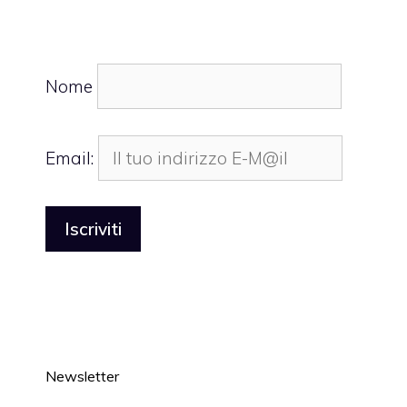
Nome
Email:
Newsletter