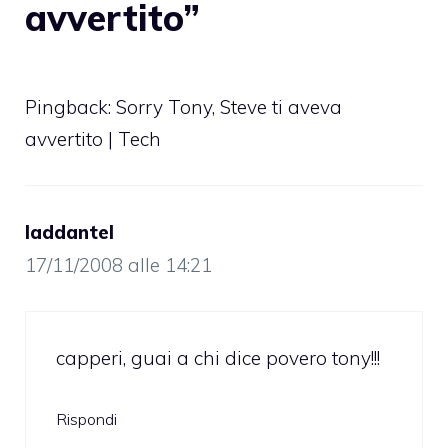
avvertito”
Pingback: Sorry Tony, Steve ti aveva
avvertito | Tech
laddantel
17/11/2008 alle 14:21
capperi, guai a chi dice povero tony!!!
Rispondi