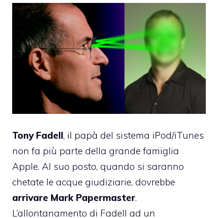
Tony Fadell
, il papà del sistema iPod/iTunes
non fa più parte della grande famiglia
Apple. Al suo posto, quando si saranno
chetate le acque giudiziarie, dovrebbe
arrivare Mark Papermaster
.
L’allontanamento di Fadell ad un