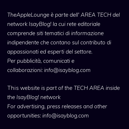
TheAppleLounge
è parte dell' AREA TECH del
network IsayBlog! la cui rete editoriale
comprende siti tematici di informazione
indipendente che contano sul contributo di
appassionati ed esperti del settore.
Per pubblicità, comunicati e
collaborazioni:
info@isayblog.com
This website
is part of the TECH AREA inside
the IsayBlog! network
For advertising, press releases and other
opportunities:
info@isayblog.com