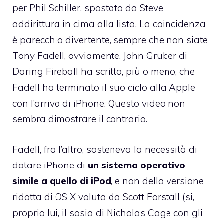
per Phil Schiller, spostato da Steve
addirittura in cima alla lista. La coincidenza
è parecchio divertente, sempre che non siate
Tony Fadell, ovviamente. John Gruber di
Daring Fireball
ha scritto
, più o meno, che
Fadell ha terminato il suo ciclo alla Apple
con l’arrivo di iPhone. Questo video non
sembra dimostrare il contrario.
Fadell, fra l’altro, sosteneva la necessità di
dotare iPhone di
un sistema operativo
simile a quello di iPod
, e non della versione
ridotta di OS X voluta da Scott Forstall (si,
proprio lui,
il sosia di Nicholas Cage con gli