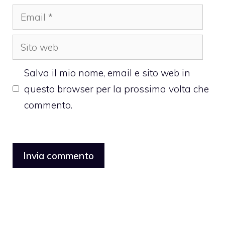
Email
Sito
web
Salva il mio nome, email e sito web in
questo browser per la prossima volta che
commento.