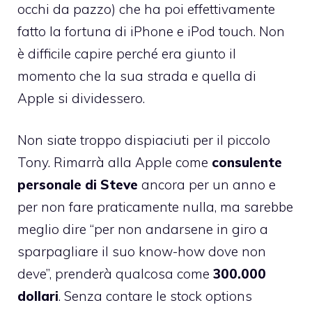
occhi da pazzo
) che ha poi effettivamente
fatto la fortuna di iPhone e iPod touch. Non
è difficile capire perché era giunto il
momento che la sua strada e quella di
Apple si dividessero.
Non siate troppo dispiaciuti per il piccolo
Tony. Rimarrà alla Apple come
consulente
personale di Steve
ancora per un anno e
per non fare praticamente nulla, ma sarebbe
meglio dire “per non andarsene in giro a
sparpagliare il suo know-how dove non
deve”, prenderà qualcosa come
300.000
dollari
. Senza contare le stock options