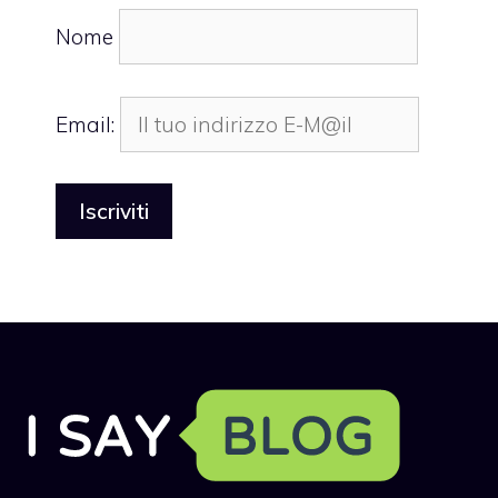
Nome
Email: