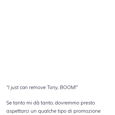
“I just can remove Tony, BOOM!”
Se tanto mi dà tanto, dovremmo presto
aspettarci un qualche tipo di promozione