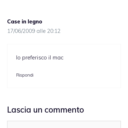
Case in legno
17/06/2009 alle 20:12
Io preferisco il mac
Rispondi
Lascia un commento
Commento