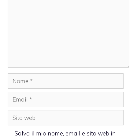
Nome
Email
Sito
web
Salva il mio nome, email e sito web in