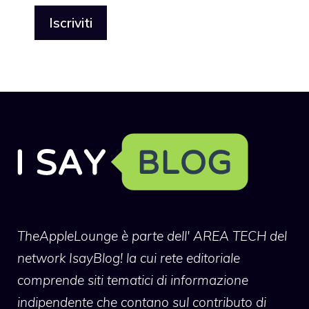
TheAppleLounge
è parte dell' AREA TECH del
network IsayBlog! la cui rete editoriale
comprende siti tematici di informazione
indipendente che contano sul contributo di