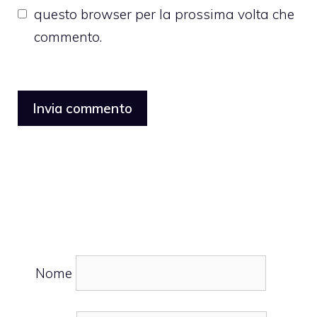
questo browser per la prossima volta che
commento.
Nome