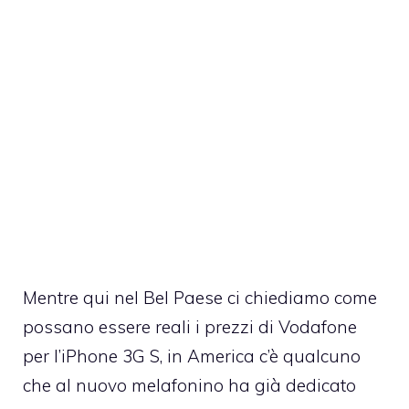
Mentre qui nel Bel Paese ci chiediamo come
possano essere reali i
prezzi di Vodafone
per l’iPhone 3G S
, in America c’è qualcuno
che al nuovo melafonino ha già dedicato