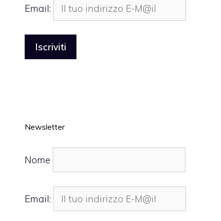
Email:
Newsletter
Nome
Email: