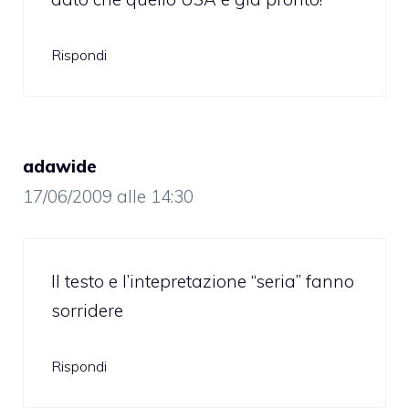
Rispondi
adawide
17/06/2009 alle 14:30
Il testo e l’intepretazione “seria” fanno
sorridere
Rispondi