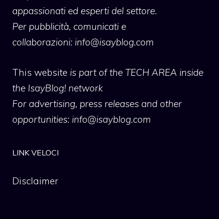
appassionati ed esperti del settore.
Per pubblicità, comunicati e
collaborazioni:
info@isayblog.com
This website
is part of the TECH AREA inside
the IsayBlog! network
For advertising, press releases and other
opportunities:
info@isayblog.com
LINK VELOCI
Disclaimer