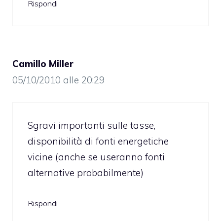
Rispondi
Camillo Miller
05/10/2010 alle 20:29
Sgravi importanti sulle tasse,
disponibilità di fonti energetiche
vicine (anche se useranno fonti
alternative probabilmente)
Rispondi