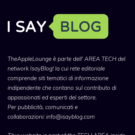
TheAppleLounge
è parte dell' AREA TECH del
network IsayBlog! la cui rete editoriale
comprende siti tematici di informazione
indipendente che contano sul contributo di
appassionati ed esperti del settore.
Per pubblicità, comunicati e
collaborazioni:
info@isayblog.com