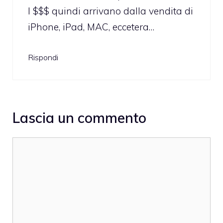
I $$$ quindi arrivano dalla vendita di
iPhone, iPad, MAC, eccetera…
Rispondi
Lascia un commento
Commento