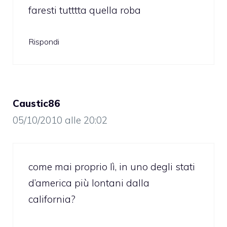
faresti tutttta quella roba
Rispondi
Caustic86
05/10/2010 alle 20:02
come mai proprio lì, in uno degli stati
d’america più lontani dalla
california?