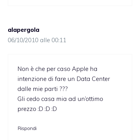
alapergola
06/10/2010 alle 00:11
Non è che per caso Apple ha
intenzione di fare un Data Center
dalle mie parti ???
Gli cedo casa mia ad un’ottimo
prezzo :D :D :D
Rispondi