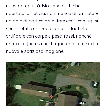
nuova proprietà.
Bloomberg
, che ha
riportato la notizia, non manca di far notare
un paio di particolari pittoreschi: i coniugi si
sono potuti concedere tanto di laghetto
artificiale con carpe e pesci rossi, nonché
una bella Jacuzzi nel bagno principale della
nuova e spaziosa magione.