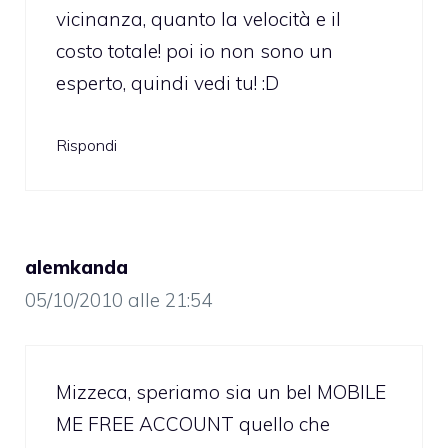
vicinanza, quanto la velocità e il
costo totale! poi io non sono un
esperto, quindi vedi tu! :D
Rispondi
alemkanda
05/10/2010 alle 21:54
Mizzeca, speriamo sia un bel MOBILE
ME FREE ACCOUNT quello che