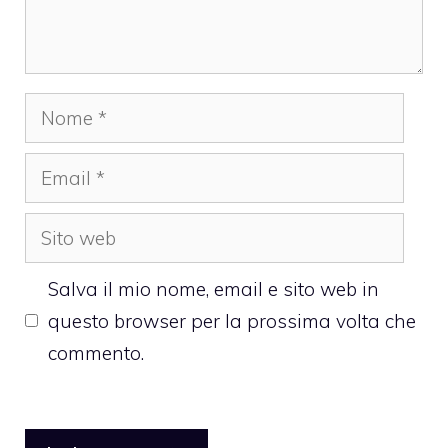
Nome
Email
Sito
web
Salva il mio nome, email e sito web in
questo browser per la prossima volta che
commento.