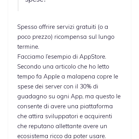
Spesso offrire servizi gratuiti (o a
poco prezzo) ricompensa sul lungo
termine.
Facciamo l’esempio di AppStore.
Secondo una articolo che ho letto
tempo fa Apple a malapena copre le
spese dei server con il 30% di
guadagno su ogni App, ma questo le
consente di avere una piattaforma
che attira sviluppatori e acquirenti
che reputano allettante avere un
ecosistema ricco da poter usare.