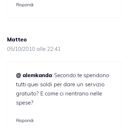
Rispondi
Matteo
05/10/2010 alle 22:41
@ alemkanda
: Secondo te spendono
tutti quei soldi per dare un servizio
gratuito? E come ci rientrano nelle
spese?
Rispondi