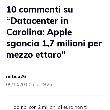
10 commenti su
“Datacenter in
Carolina: Apple
sgancia 1,7 milioni per
mezzo ettaro”
mitico26
05/10/2010 alle 19:26
da noi con 2 milioni di euro non ti