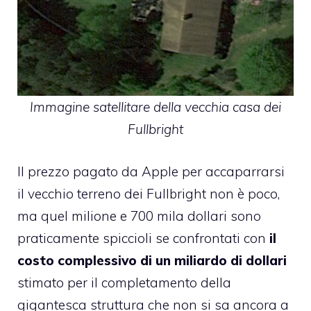
Immagine satellitare della vecchia casa dei
Fullbright
Il prezzo pagato da Apple per accaparrarsi
il vecchio terreno dei Fullbright non è poco,
ma quel milione e 700 mila dollari sono
praticamente spiccioli se confrontati con
il
costo complessivo di un miliardo di dollari
stimato per il completamento della
gigantesca struttura che non si sa ancora a