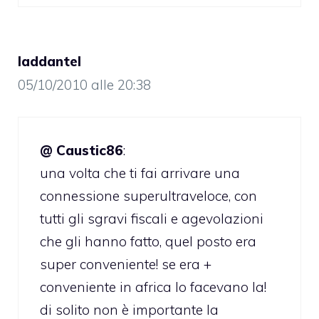
laddantel
05/10/2010 alle 20:38
@ Caustic86
:
una volta che ti fai arrivare una
connessione superultraveloce, con
tutti gli sgravi fiscali e agevolazioni
che gli hanno fatto, quel posto era
super conveniente! se era +
conveniente in africa lo facevano la!
di solito non è importante la