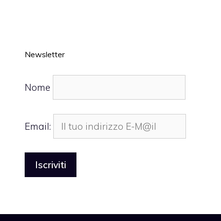
Newsletter
Nome
Email: