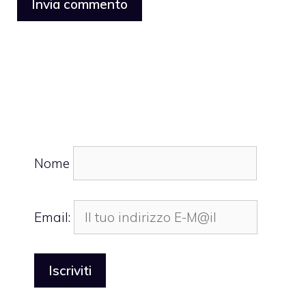
Nome
Email: