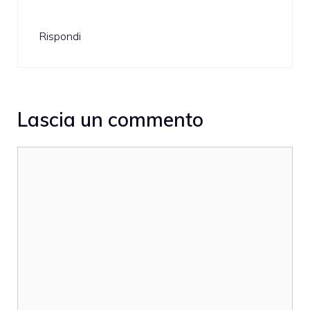
Rispondi
Lascia un commento
Commento