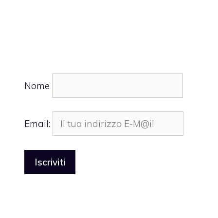
Nome
Email: