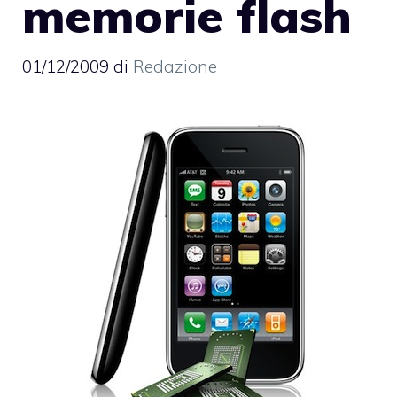
memorie flash
01/12/2009
di
Redazione