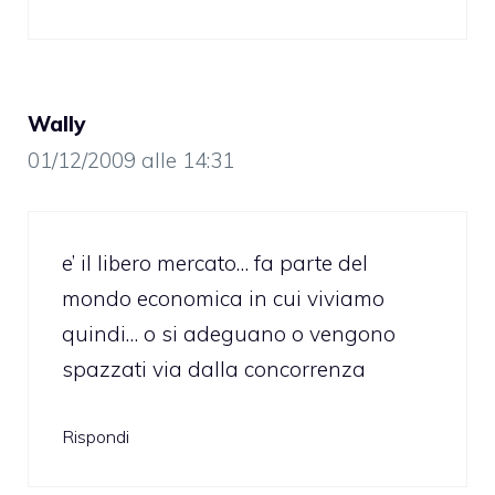
Wally
01/12/2009 alle 14:31
e’ il libero mercato… fa parte del
mondo economica in cui viviamo
quindi… o si adeguano o vengono
spazzati via dalla concorrenza
Rispondi