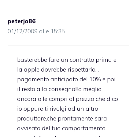
peterjo86
01/12/2009 alle 15:35
basterebbe fare un contratto prima e
la apple dovrebbe rispettarlo…
pagamento anticipato del 10% e poi
il resto alla consegna!!!o meglio
ancora o le compri al prezzo che dico
io oppure ti rivolgi ad un altro
produttore,che prontamente sara
avvisato del tuo comportamento