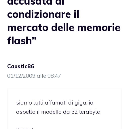
accusata di
condizionare il
mercato delle memorie
flash”
Caustic86
01/12/2009 alle 08:47
siamo tutti affamati di giga, io
aspetto il modello da 32 terabyte