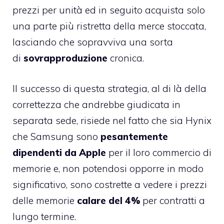
prezzi per unità ed in seguito acquista solo
una parte più ristretta della merce stoccata,
lasciando che sopravviva una sorta
di
sovrapproduzione
cronica.
Il successo di questa strategia, al di là della
correttezza che andrebbe giudicata in
separata sede, risiede nel fatto che sia Hynix
che Samsung sono
pesantemente
dipendenti da Apple
per il loro commercio di
memorie e, non potendosi opporre in modo
significativo, sono costrette a vedere i prezzi
delle memorie
calare del 4%
per contratti a
lungo termine.