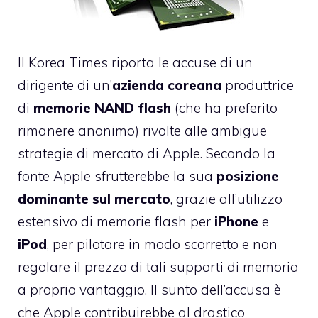
Il
Korea Times riporta le accuse di un
dirigente
di un’
azienda coreana
produttrice
di
memorie NAND flash
(che ha preferito
rimanere anonimo) rivolte alle ambigue
strategie di mercato di Apple. Secondo la
fonte Apple sfrutterebbe la sua
posizione
dominante sul mercato
, grazie all’utilizzo
estensivo di memorie flash per
iPhone
e
iPod
, per pilotare in modo scorretto e non
regolare il prezzo di tali supporti di memoria
a proprio vantaggio. Il sunto dell’accusa è
che Apple contribuirebbe al drastico