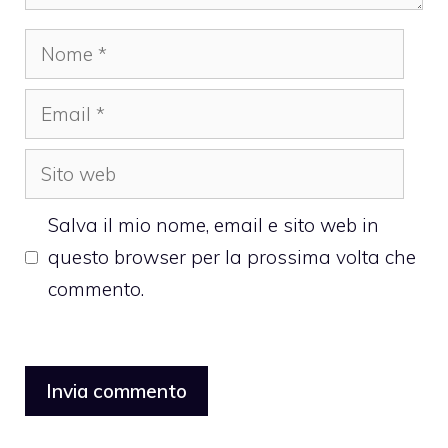
Nome
Email
Sito
web
Salva il mio nome, email e sito web in
questo browser per la prossima volta che
commento.