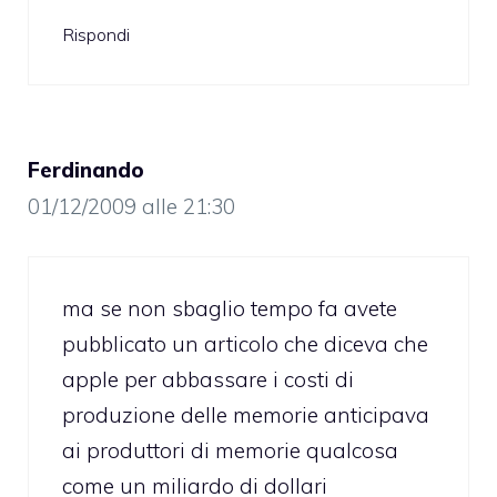
Rispondi
Ferdinando
01/12/2009 alle 21:30
ma se non sbaglio tempo fa avete
pubblicato un articolo che diceva che
apple per abbassare i costi di
produzione delle memorie anticipava
ai produttori di memorie qualcosa
come un miliardo di dollari