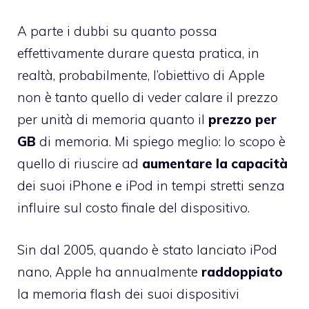
A parte i dubbi su quanto possa
effettivamente durare questa pratica, in
realtà, probabilmente, l’obiettivo di Apple
non è tanto quello di veder calare il prezzo
per unità di memoria quanto il
prezzo per
GB
di memoria. Mi spiego meglio: lo scopo è
quello di riuscire ad
aumentare la capacità
dei suoi iPhone e iPod in tempi stretti senza
influire sul costo finale del dispositivo.
Sin dal 2005, quando è stato lanciato iPod
nano, Apple ha annualmente
raddoppiato
la memoria flash dei suoi dispositivi