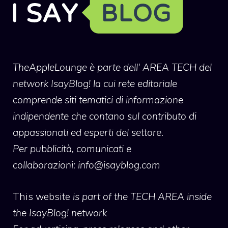
TheAppleLounge
è parte dell' AREA TECH del
network IsayBlog! la cui rete editoriale
comprende siti tematici di informazione
indipendente che contano sul contributo di
appassionati ed esperti del settore.
Per pubblicità, comunicati e
collaborazioni:
info@isayblog.com
This website
is part of the TECH AREA inside
the IsayBlog! network