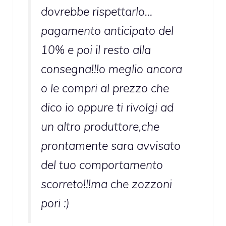
dovrebbe rispettarlo…
pagamento anticipato del
10% e poi il resto alla
consegna!!!o meglio ancora
o le compri al prezzo che
dico io oppure ti rivolgi ad
un altro produttore,che
prontamente sara avvisato
del tuo comportamento
scorreto!!!ma che zozzoni
pori :)