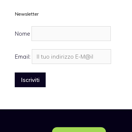
Newsletter
Nome
Email: