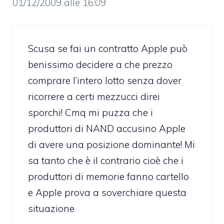
01/12/2009 alle 16:09
Scusa se fai un contratto Apple può
benissimo decidere a che prezzo
comprare l’intero lotto senza dover
ricorrere a certi mezzucci direi
sporchi! Cmq mi puzza che i
produttori di NAND accusino Apple
di avere una posizione dominante! Mi
sa tanto che è il contrario cioè che i
produttori di memorie fanno cartello
e Apple prova a soverchiare questa
situazione