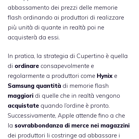
abbassamento dei prezzi delle memorie
flash ordinando ai produttori di realizzare
più unità di quante in realtà poi ne
acquisterà da essi.
In pratica, la strategia di Cupertino è quella
di
ordinare
consapevolmente e
regolarmente a produttori come
Hynix
e
Samsung
quantità
di memorie flash
maggiori
di quelle che in realtà vengono
acquistate
quando l’ordine è pronto.
Successivamente, Apple attende fino a che
la
sovrabbondanza di merce nei magazzini
dei produttori li costringe ad abbassare i