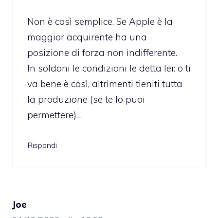
Non è così semplice. Se Apple è la
maggior acquirente ha una
posizione di forza non indifferente.
In soldoni le condizioni le detta lei: o ti
va bene è così, altrimenti tieniti tutta
la produzione (se te lo puoi
permettere)…
Rispondi
Joe