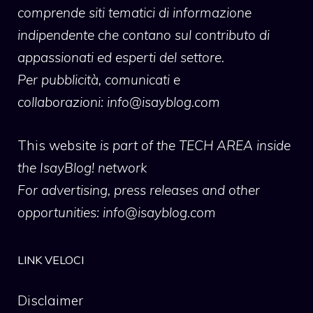
comprende siti tematici di informazione
indipendente che contano sul contributo di
appassionati ed esperti del settore.
Per pubblicità, comunicati e
collaborazioni:
info@isayblog.com
This website
is part of the TECH AREA inside
the IsayBlog! network
For advertising, press releases and other
opportunities:
info@isayblog.com
LINK VELOCI
Disclaimer