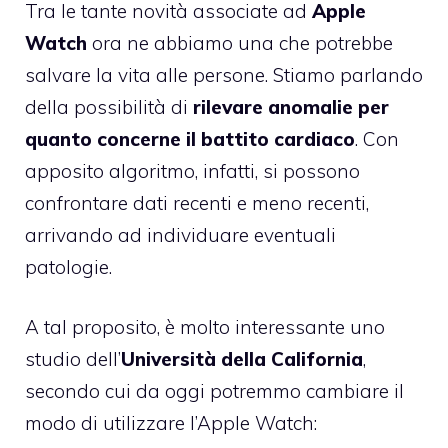
Tra le tante novità associate ad
Apple
Watch
ora ne abbiamo una che potrebbe
salvare la vita alle persone. Stiamo parlando
della possibilità di
rilevare anomalie per
quanto concerne il battito cardiaco
. Con
apposito algoritmo, infatti, si possono
confrontare dati recenti e meno recenti,
arrivando ad individuare eventuali
patologie.
A tal proposito, è molto interessante uno
studio dell’
Università della California
,
secondo cui da oggi potremmo cambiare il
modo di utilizzare l’Apple Watch: