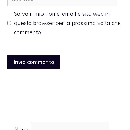
web
Salva il mio nome, email e sito web in
questo browser per la prossima volta che
commento.
Nome