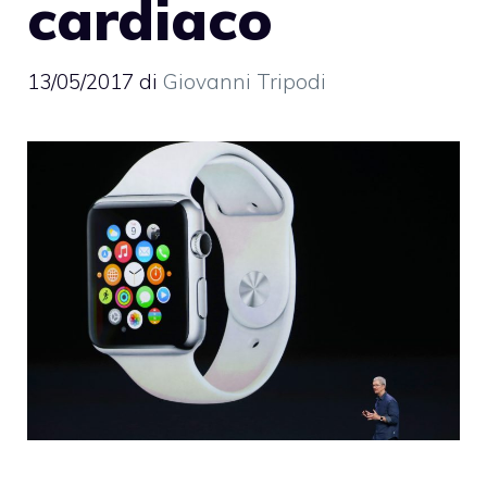
cardiaco
13/05/2017
di
Giovanni Tripodi