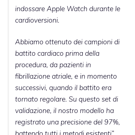
indossare Apple Watch durante le
cardioversioni.
Abbiamo ottenuto dei campioni di
battito cardiaco prima della
procedura, da pazienti in
fibrillazione atriale, e in momento
successivi, quando il battito era
tornato regolare. Su questo set di
validazione, il nostro modello ha
registrato una precisione del 97%,
battendo tutti i metodi esistenti”.