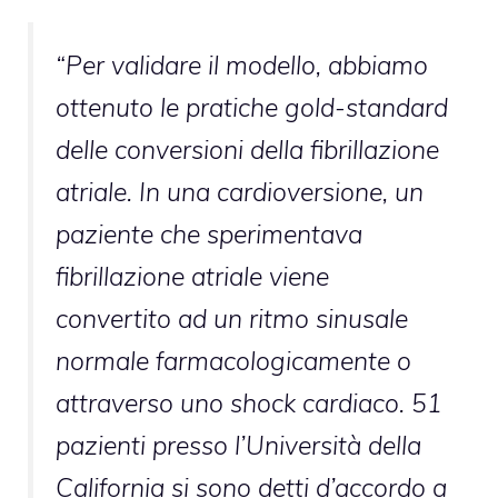
“Per validare il modello, abbiamo
ottenuto le pratiche gold-standard
delle conversioni della fibrillazione
atriale. In una cardioversione, un
paziente che sperimentava
fibrillazione atriale viene
convertito ad un ritmo sinusale
normale farmacologicamente o
attraverso uno shock cardiaco. 51
pazienti presso l’Università della
California si sono detti d’accordo a