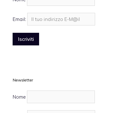
Email:
Newsletter
Nome