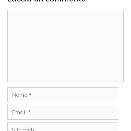
Commento
Nome
Email
Sito