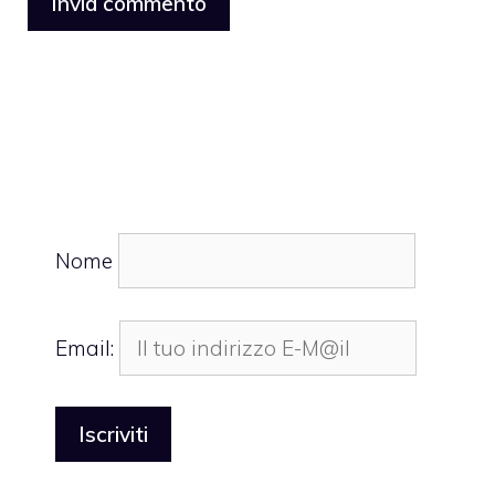
Nome
Email: