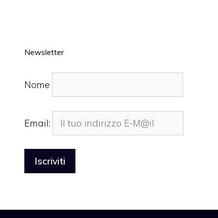
Newsletter
Nome
Email: