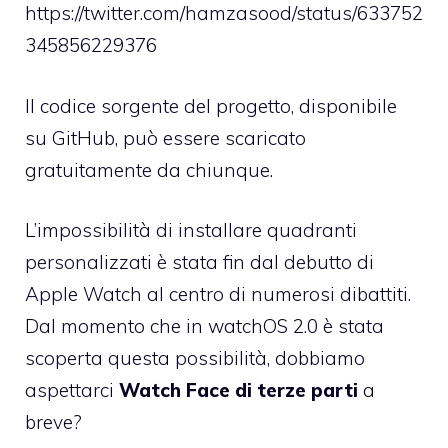
https://twitter.com/hamzasood/status/633752
345856229376
Il codice sorgente del progetto, disponibile
su
GitHub
, può essere scaricato
gratuitamente da chiunque.
L’impossibilità di installare quadranti
personalizzati è stata fin dal debutto di
Apple Watch al centro di numerosi dibattiti.
Dal momento che in watchOS 2.0 è stata
scoperta questa possibilità, dobbiamo
aspettarci
Watch Face di terze parti
a
breve?