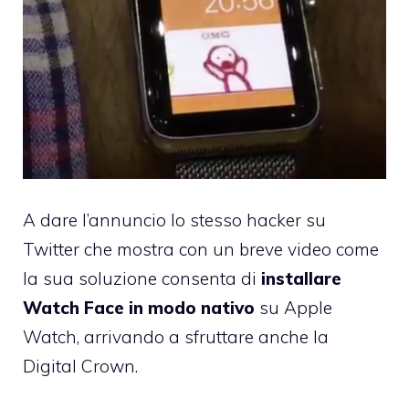
A dare l’annuncio lo stesso hacker su
Twitter che mostra con un breve video come
la sua soluzione consenta di
installare
Watch Face in modo nativo
su Apple
Watch, arrivando a sfruttare anche la
Digital Crown.