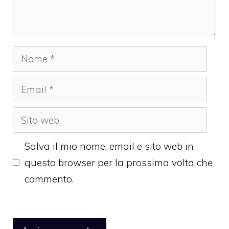
Nome
Email
Sito
web
Salva il mio nome, email e sito web in
questo browser per la prossima volta che
commento.