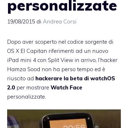
personalizzate
19/08/2015
di
Andrea Corsi
Dopo aver scoperto nel codice sorgente di
OS X El Capitan
riferimenti ad un nuovo
iPad mini 4 con Split View in arrivo
, l’hacker
Hamza Sood non ha perso tempo ed è
riuscito ad
hackerare la beta di watchOS
2.0
per mostrare
Watch Face
personalizzate.