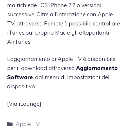
ma richiede l’OS iPhone 2.2 o versioni
successive. Oltre all’interazione con Apple
TV, attraverso Remote è possibile controllare
iTunes sul proprio Mac e gli altoparlanti
AirTunes.
L’aggiornamento di Apple TV è disponibile
per il download attraverso
Aggiornamento
Software
, dal menu di Impostazioni del
dispositivo.
[Via|
iLounge
]
Categorie
Apple TV