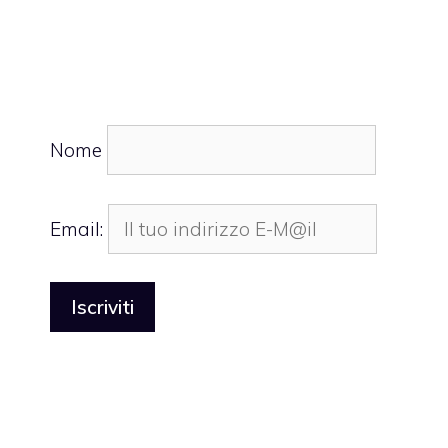
Nome
Email: