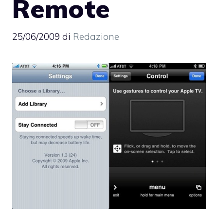
Remote
25/06/2009
di
Redazione