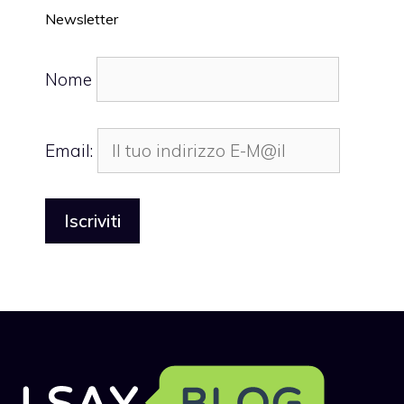
Newsletter
Nome
Email: