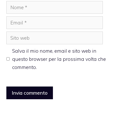
Nome
Email
Sito
web
Salva il mio nome, email e sito web in
questo browser per la prossima volta che
commento.