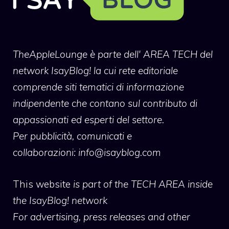
TheAppleLounge
è parte dell' AREA TECH del
network IsayBlog! la cui rete editoriale
comprende siti tematici di informazione
indipendente che contano sul contributo di
appassionati ed esperti del settore.
Per pubblicità, comunicati e
collaborazioni:
info@isayblog.com
This website
is part of the TECH AREA inside
the IsayBlog! network
For advertising, press releases and other