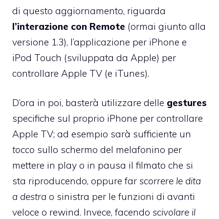
di questo aggiornamento, riguarda
l’
interazione con Remote
(ormai giunto alla
versione 1.3), l’applicazione per iPhone e
iPod Touch (sviluppata da Apple) per
controllare Apple TV (e iTunes).
D’ora in poi, basterà utilizzare delle
gestures
specifiche sul proprio iPhone per controllare
Apple TV; ad esempio sarà sufficiente un
tocco
sullo schermo del melafonino per
mettere in play o in pausa il filmato che si
sta riproducendo, oppure far
scorrere le dita
a destra
o sinistra per le funzioni di avanti
veloce o rewind. Invece, facendo
scivolare il