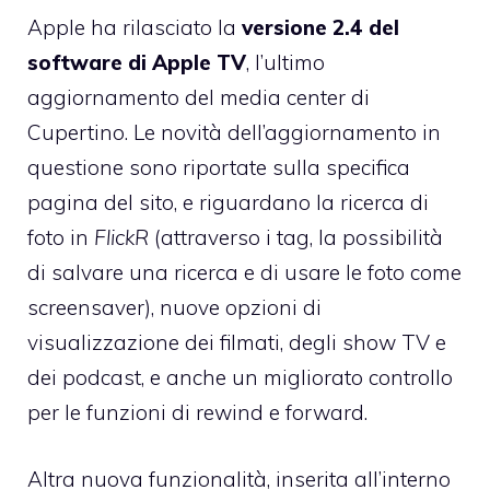
Apple ha rilasciato la
versione 2.4 del
software di Apple TV
, l’ultimo
aggiornamento del media center di
Cupertino. Le novità dell’aggiornamento in
questione sono riportate sulla
specifica
pagina del sito
, e riguardano la ricerca di
foto in
FlickR
(attraverso i tag, la possibilità
di salvare una ricerca e di usare le foto come
screensaver), nuove opzioni di
visualizzazione dei filmati, degli show TV e
dei podcast, e anche un migliorato controllo
per le funzioni di rewind e forward.
Altra nuova funzionalità, inserita all’interno