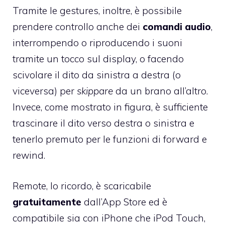
Tramite le gestures, inoltre, è possibile
prendere controllo anche dei
comandi audio
,
interrompendo o riproducendo i suoni
tramite un tocco sul display, o facendo
scivolare il dito da sinistra a destra (o
viceversa) per
skippare
da un brano all’altro.
Invece, come mostrato in figura, è sufficiente
trascinare il dito verso destra o sinistra e
tenerlo premuto per le funzioni di forward e
rewind.
Remote
, lo ricordo, è scaricabile
gratuitamente
dall’App Store ed è
compatibile sia con iPhone che iPod Touch,