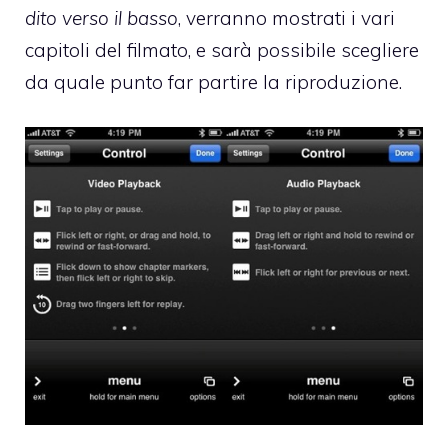
dito verso il basso
, verranno mostrati i vari
capitoli del filmato, e sarà possibile scegliere
da quale punto far partire la riproduzione.