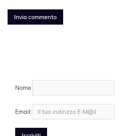
Nome
Email: