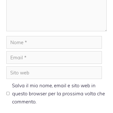
Nome
Email
Sito
web
Salva il mio nome, email e sito web in
questo browser per la prossima volta che
commento.