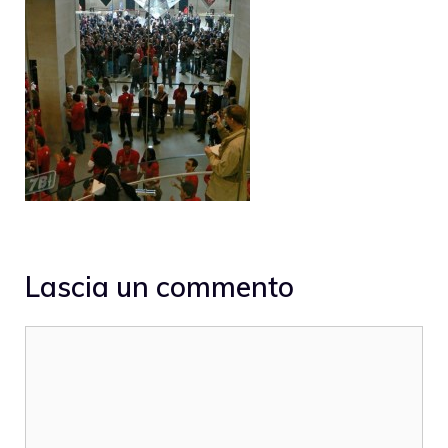
Lascia un commento
Commento