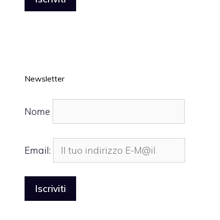
Newsletter
Nome
Email: