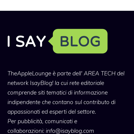
TheAppleLounge
è parte dell' AREA TECH del
network IsayBlog! la cui rete editoriale
comprende siti tematici di informazione
indipendente che contano sul contributo di
appassionati ed esperti del settore.
Per pubblicità, comunicati e
collaborazioni:
info@isayblog.com