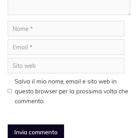
Nome
Email
Sito
web
Salva il mio nome, email e sito web in
questo browser per la prossima volta che
commento.