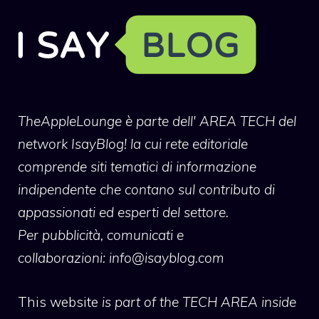
TheAppleLounge
è parte dell' AREA TECH del
network IsayBlog! la cui rete editoriale
comprende siti tematici di informazione
indipendente che contano sul contributo di
appassionati ed esperti del settore.
Per pubblicità, comunicati e
collaborazioni:
info@isayblog.com
This website
is part of the TECH AREA inside