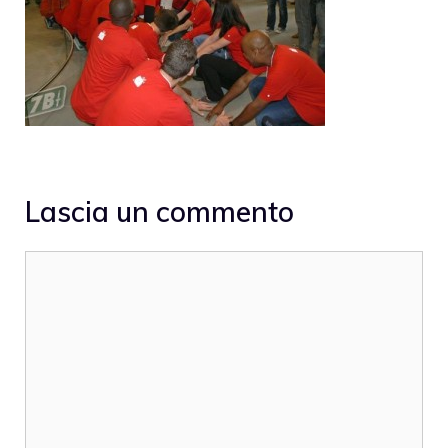
Lascia un commento
Commento