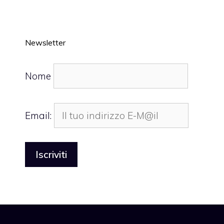
Newsletter
Nome
Email: