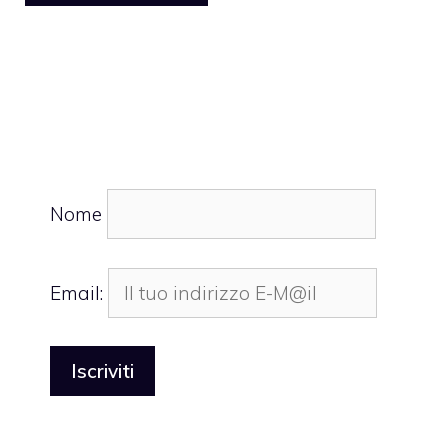
Nome
Email: