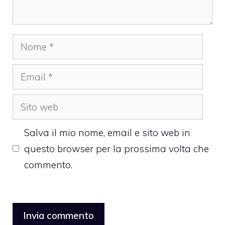
Nome
Email
Sito
web
Salva il mio nome, email e sito web in
questo browser per la prossima volta che
commento.