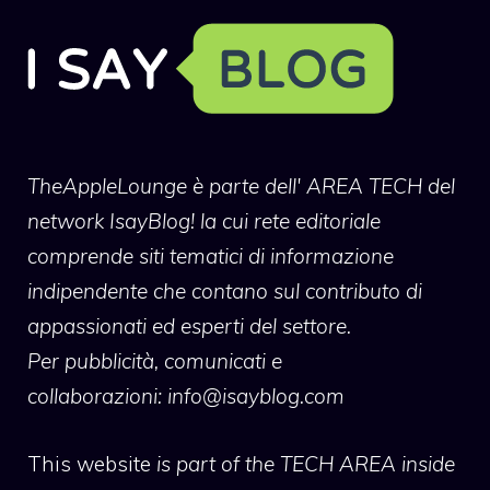
TheAppleLounge
è parte dell' AREA TECH del
network IsayBlog! la cui rete editoriale
comprende siti tematici di informazione
indipendente che contano sul contributo di
appassionati ed esperti del settore.
Per pubblicità, comunicati e
collaborazioni:
info@isayblog.com
This website
is part of the TECH AREA inside