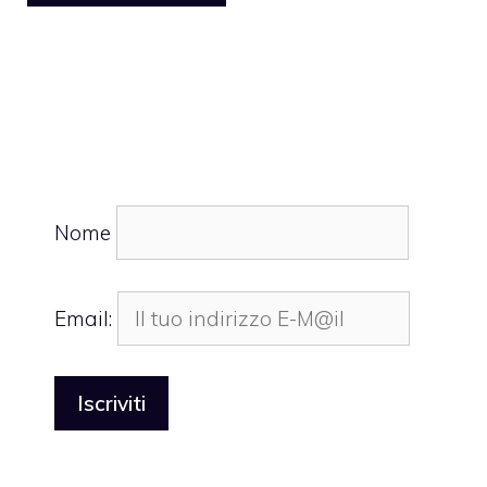
Nome
Email: