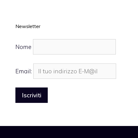
Newsletter
Nome
Email: