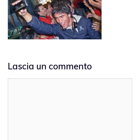
Lascia un commento
Commento