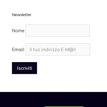
Newsletter
Nome
Email: