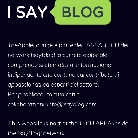
TheAppleLounge
è parte dell' AREA TECH del
network IsayBlog! la cui rete editoriale
comprende siti tematici di informazione
indipendente che contano sul contributo di
appassionati ed esperti del settore.
Per pubblicità, comunicati e
collaborazioni:
info@isayblog.com
This website
is part of the TECH AREA inside
the IsayBlog! network