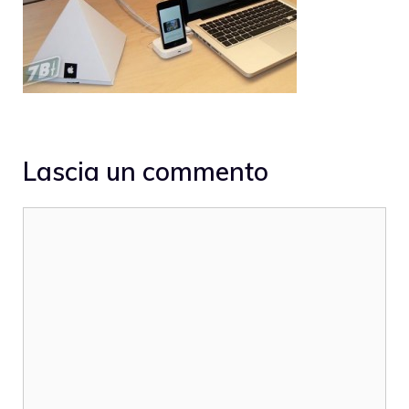
Lascia un commento
Commento