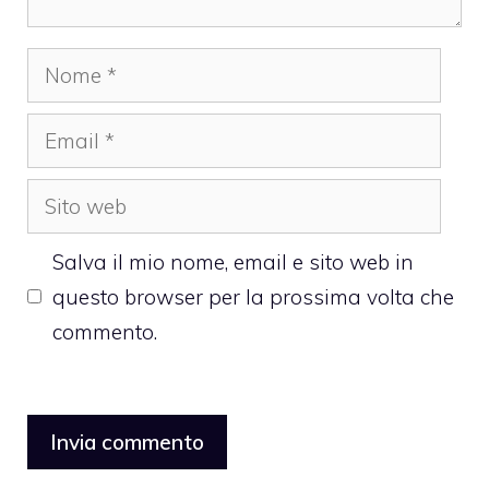
Nome
Email
Sito
web
Salva il mio nome, email e sito web in
questo browser per la prossima volta che
commento.