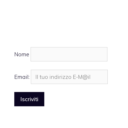
Nome
Email: