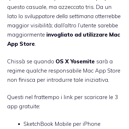
questo casuale, ma azzeccato tris. Da un
lato lo
sviluppatore della settimana
otterrebbe
maggior visibilità; dall’altro l’utente sarebbe
maggiormente
invogliato ad utilizzare Mac
App Store
.
Chissà se quando
OS X Yosemite
sarà a
regime qualche responsabile Mac App Store
non finisca per introdurre tale iniziativa.
Questi nel frattempo i link per scaricare le 3
app gratuite:
SketchBook Mobile
per iPhone