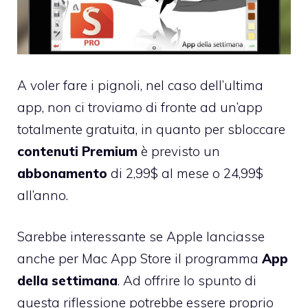
A voler fare i pignoli, nel caso dell’ultima
app, non ci troviamo di fronte ad un’app
totalmente gratuita, in quanto per sbloccare
contenuti Premium
è previsto un
abbonamento
di 2,99$ al mese o 24,99$
all’anno.
Sarebbe interessante se Apple lanciasse
anche per Mac App Store il programma
App
della settimana
. Ad offrire lo spunto di
questa riflessione potrebbe essere proprio