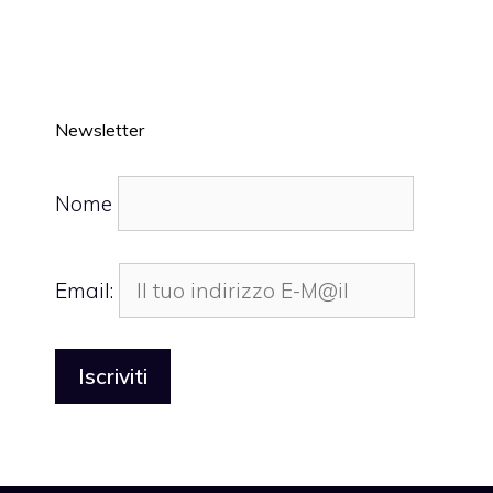
Newsletter
Nome
Email: