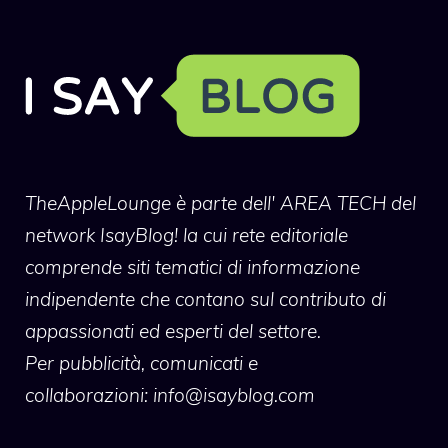
TheAppleLounge
è parte dell' AREA TECH del
network IsayBlog! la cui rete editoriale
comprende siti tematici di informazione
indipendente che contano sul contributo di
appassionati ed esperti del settore.
Per pubblicità, comunicati e
collaborazioni:
info@isayblog.com