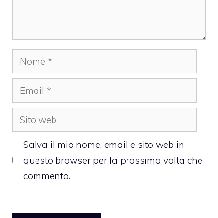
Nome
Email
Sito
web
Salva il mio nome, email e sito web in
questo browser per la prossima volta che
commento.