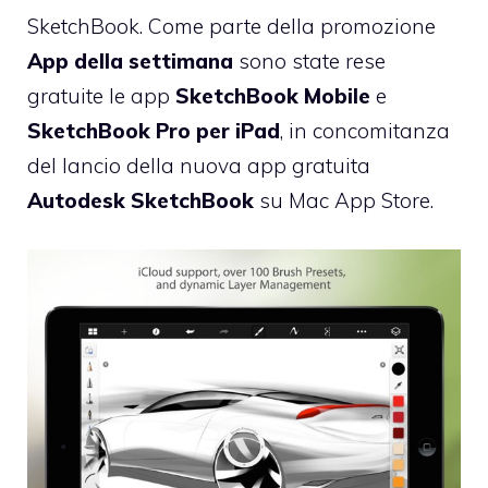
SketchBook. Come parte della promozione
App della settimana
sono state rese
gratuite le app
SketchBook Mobile
e
SketchBook Pro per iPad
, in concomitanza
del lancio della nuova app gratuita
Autodesk SketchBook
su Mac App Store.