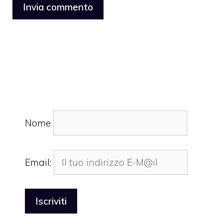
Nome
Email: