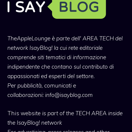
TheAppleLounge
è parte dell' AREA TECH del
network IsayBlog! la cui rete editoriale
comprende siti tematici di informazione
indipendente che contano sul contributo di
appassionati ed esperti del settore.
Per pubblicità, comunicati e
collaborazioni:
info@isayblog.com
This website
is part of the TECH AREA inside
the IsayBlog! network