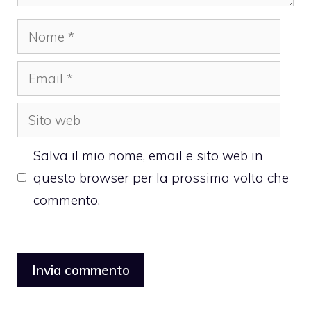
Nome
Email
Sito
web
Salva il mio nome, email e sito web in
questo browser per la prossima volta che
commento.