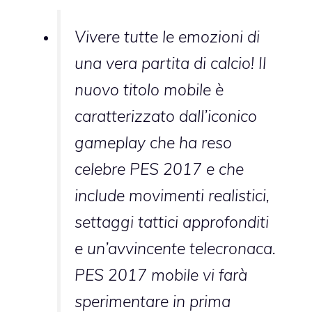
Vivere tutte le emozioni di
una vera partita di calcio! Il
nuovo titolo mobile è
caratterizzato dall’iconico
gameplay che ha reso
celebre PES 2017 e che
include movimenti realistici,
settaggi tattici approfonditi
e un’avvincente telecronaca.
PES 2017 mobile vi farà
sperimentare in prima