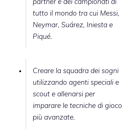
partner e dei campionati di
tutto il mondo tra cui Messi,
Neymar, Suárez, Iniesta e
Piqué.
Creare la squadra dei sogni
utilizzando agenti speciali e
scout e allenarsi per
imparare le tecniche di gioco
più avanzate.