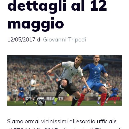
dettagli al 12
maggio
12/05/2017
di
Giovanni Tripodi
Siamo ormai vicinissimi all’esordio ufficiale