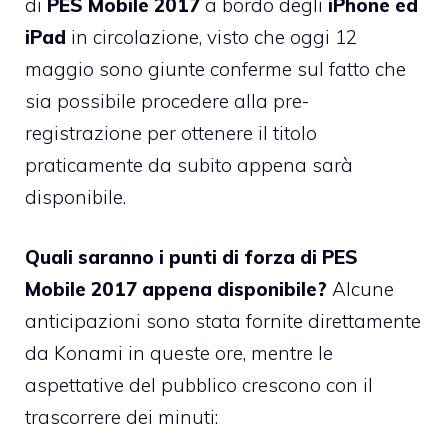
di
PES Mobile 2017
a bordo degli
iPhone ed
iPad
in circolazione, visto che oggi 12
maggio sono giunte conferme sul fatto che
sia possibile procedere alla pre-
registrazione per ottenere il titolo
praticamente da subito appena sarà
disponibile.
Quali saranno i punti di forza di PES
Mobile 2017 appena disponibile?
Alcune
anticipazioni sono stata fornite direttamente
da Konami in queste ore, mentre le
aspettative del pubblico crescono con il
trascorrere dei minuti: