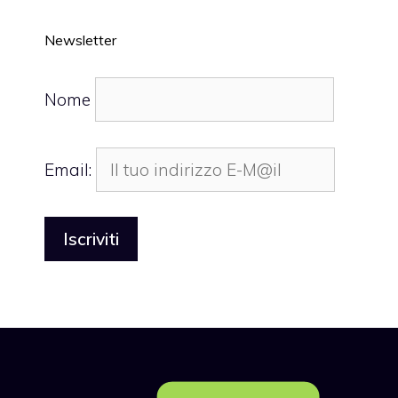
Newsletter
Nome
Email: