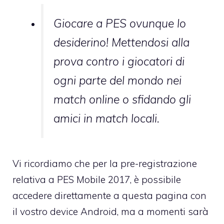
Giocare a PES ovunque lo
desiderino! Mettendosi alla
prova contro i giocatori di
ogni parte del mondo nei
match online o sfidando gli
amici in match locali.
Vi ricordiamo che per la pre-registrazione
relativa a PES Mobile 2017, è possibile
accedere direttamente a
questa pagina
con
il vostro device Android, ma a momenti sarà