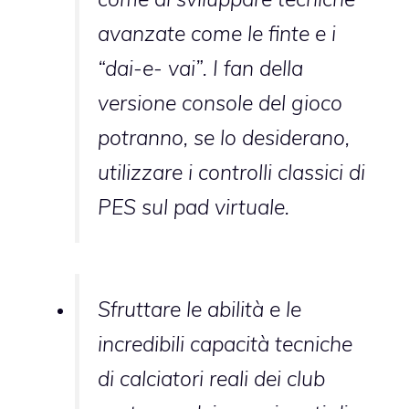
avanzate come le finte e i
“dai-e- vai”. I fan della
versione console del gioco
potranno, se lo desiderano,
utilizzare i controlli classici di
PES sul pad virtuale.
Sfruttare le abilità e le
incredibili capacità tecniche
di calciatori reali dei club