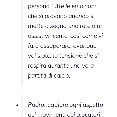
persona tutte le emozioni
che si provano quando si
mette a segno una rete o un
assist vincente, così come vi
farà assaporare, ovunque
voi siate, la tensione che si
respira durante una vera
partita di calcio.
Padroneggiare ogni aspetto
dei movimenti dei giocatori