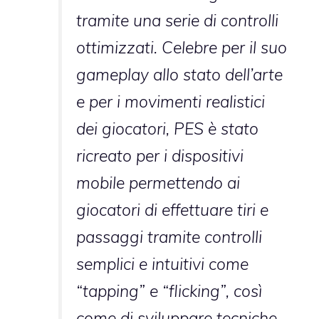
tramite una serie di controlli
ottimizzati. Celebre per il suo
gameplay allo stato dell’arte
e per i movimenti realistici
dei giocatori, PES è stato
ricreato per i dispositivi
mobile permettendo ai
giocatori di effettuare tiri e
passaggi tramite controlli
semplici e intuitivi come
“tapping” e “flicking”, così
come di sviluppare tecniche