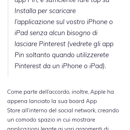
Installa per scaricare
l’applicazione sul vostro iPhone o
iPad senza alcun bisogno di
lasciare Pinterest (vedrete gli app
Pin soltanto quando utilizzerete
Pinterest da un iPhone o iPad).
Come parte dell’accordo, inoltre, Apple ha
appena lanciato la sua
board App
Store
all’interno del social network, creando
un comodo spazio in cui mostrare
applicazioni legate ai vari argomenti di