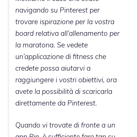
navigando su Pinterest per
trovare ispirazione per la vostra
board relativa all’allenamento per
la maratona. Se vedete
un’applicazione di fitness che
credete possa aiutarvi a
raggiungere i vostri obiettivi, ora
avete la possibilità di scaricarla
direttamente da Pinterest.
Quando vi trovate di fronte a un
app Pin, è sufficiente fare tap su