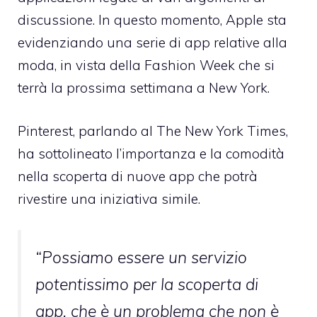
discussione. In questo momento, Apple sta
evidenziando una serie di app relative alla
moda, in vista della Fashion Week che si
terrà la prossima settimana a New York.
Pinterest,
parlando al The New York Times
,
ha sottolineato l’importanza e la comodità
nella scoperta di nuove app che potrà
rivestire una iniziativa simile.
“Possiamo essere un servizio
potentissimo per la scoperta di
app, che è un problema che non è