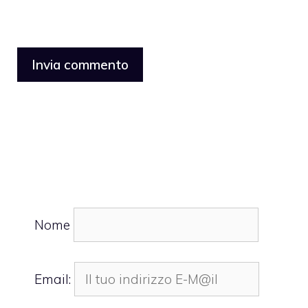
Nome
Email: