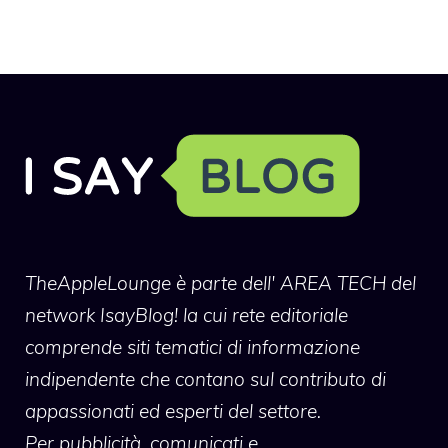
TheAppleLounge
è parte dell' AREA TECH del
network IsayBlog! la cui rete editoriale
comprende siti tematici di informazione
indipendente che contano sul contributo di
appassionati ed esperti del settore.
Per pubblicità, comunicati e