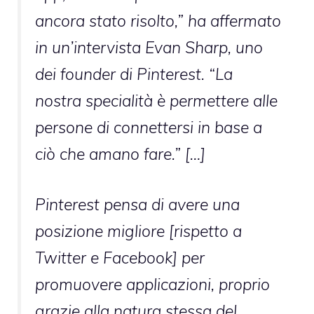
ancora stato risolto,” ha affermato
in un’intervista Evan Sharp, uno
dei founder di Pinterest. “La
nostra specialità è permettere alle
persone di connettersi in base a
ciò che amano fare.” […]
Pinterest pensa di avere una
posizione migliore [rispetto a
Twitter e Facebook] per
promuovere applicazioni, proprio
grazie alla natura stessa del