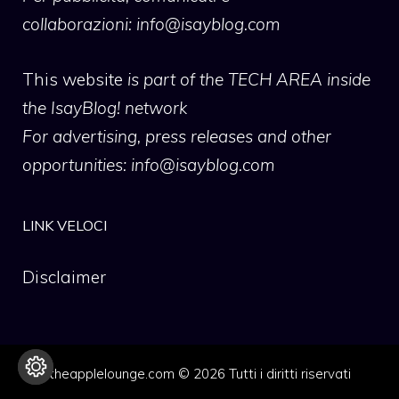
collaborazioni:
info@isayblog.com
This website
is part of the TECH AREA inside
the IsayBlog! network
For advertising, press releases and other
opportunities:
info@isayblog.com
LINK VELOCI
Disclaimer
theapplelounge.com © 2026 Tutti i diritti riservati