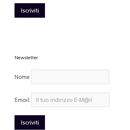
Newsletter
Nome
Email: