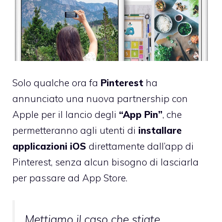
Solo qualche ora fa
Pinterest
ha
annunciato
una nuova partnership con
Apple per il lancio degli
“App Pin”
, che
permetteranno agli utenti di
installare
applicazioni iOS
direttamente dall’app di
Pinterest, senza alcun bisogno di lasciarla
per passare ad App Store.
Mettiamo il caso che stiate