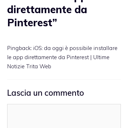
direttamente da
Pinterest”
Pingback:
iOS: da oggi è possibile installare
le app direttamente da Pinterest | Ultime
Notizie Trita Web
Lascia un commento
Commento