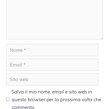
Nome
Email
Sito
web
Salva il mio nome, email e sito web in
questo browser per la prossima volta che
commento.