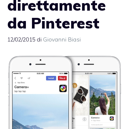
direttamente
da Pinterest
12/02/2015
di
Giovanni Biasi