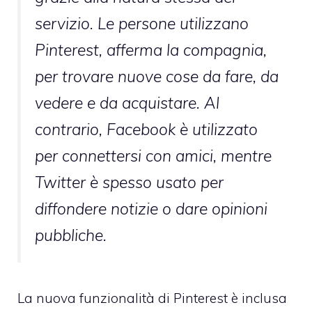
servizio. Le persone utilizzano
Pinterest, afferma la compagnia,
per trovare nuove cose da fare, da
vedere e da acquistare. Al
contrario, Facebook è utilizzato
per connettersi con amici, mentre
Twitter è spesso usato per
diffondere notizie o dare opinioni
pubbliche.
La nuova funzionalità di Pinterest è inclusa