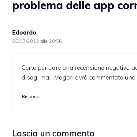
problema delle app cor
Edoardo
06/07/2012 alle 20:56
Certo per dare una recensione negativa ad
disagi ma… Magari avrà commentato uno c
Rispondi
Lascia un commento