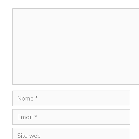
Commento
Nome
Email
Sito