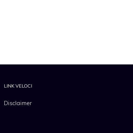
LINK VELOCI
Disclaimer