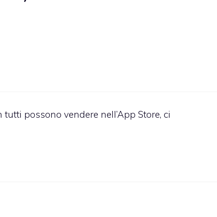
 tutti possono vendere nell’App Store, ci