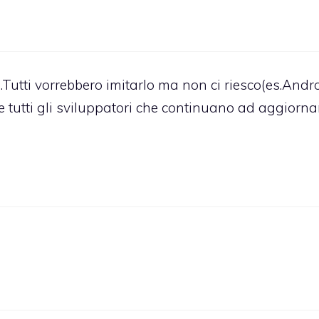
Tutti vorrebbero imitarlo ma non ci riesco(es.Andr
e tutti gli sviluppatori che continuano ad aggiorna