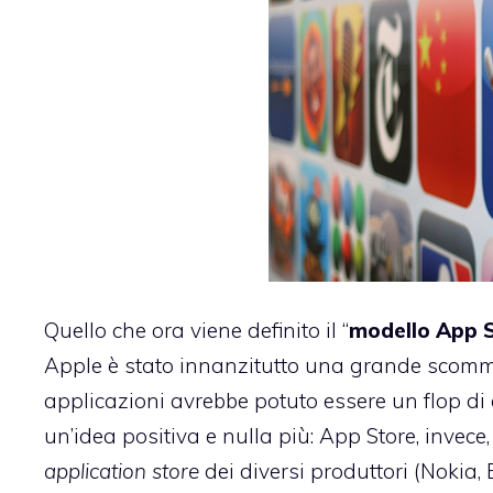
Quello che ora viene definito il “
modello App 
Apple è stato innanzitutto una grande scomme
applicazioni avrebbe potuto essere un flop di
un’idea positiva e nulla più: App Store, invece
application store
dei diversi produttori (Nokia,