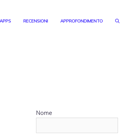
 APPS
RECENSIONI
APPROFONDIMENTO
Nome